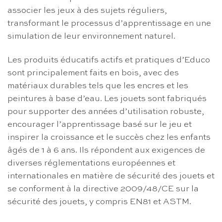
associer les jeux à des sujets réguliers,
transformant le processus d’apprentissage en une
simulation de leur environnement naturel.
Les produits éducatifs actifs et pratiques d’Educo
sont principalement faits en bois, avec des
matériaux durables tels que les encres et les
peintures à base d’eau. Les jouets sont fabriqués
pour supporter des années d’utilisation robuste,
encourager l’apprentissage basé sur le jeu et
inspirer la croissance et le succès chez les enfants
âgés de 1 à 6 ans. Ils répondent aux exigences de
diverses réglementations européennes et
internationales en matière de sécurité des jouets et
se conforment à la directive 2009/48/CE sur la
sécurité des jouets, y compris EN81 et ASTM.