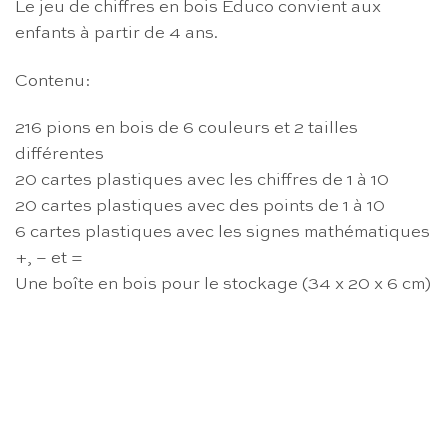
Le jeu de chiffres en bois Educo convient aux
enfants à partir de 4 ans.
Contenu:
216 pions en bois de 6 couleurs et 2 tailles
différentes
20 cartes plastiques avec les chiffres de 1 à 10
20 cartes plastiques avec des points de 1 à 10
6 cartes plastiques avec les signes mathématiques
+, – et =
Une boîte en bois pour le stockage (34 x 20 x 6 cm)