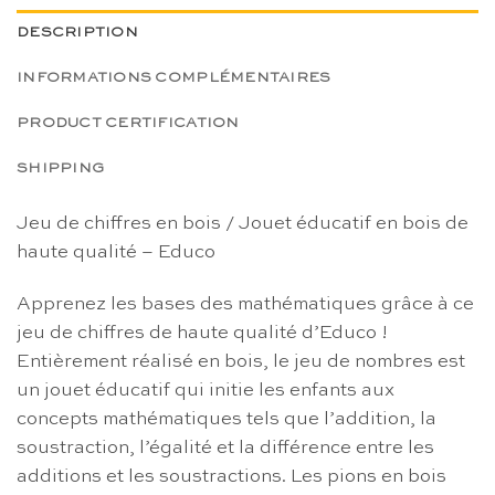
DESCRIPTION
INFORMATIONS COMPLÉMENTAIRES
PRODUCT CERTIFICATION
SHIPPING
Jeu de chiffres en bois / Jouet éducatif en bois de
haute qualité – Educo
Apprenez les bases des mathématiques grâce à ce
jeu de chiffres de haute qualité d’Educo !
Entièrement réalisé en bois, le jeu de nombres est
un jouet éducatif qui initie les enfants aux
concepts mathématiques tels que l’addition, la
soustraction, l’égalité et la différence entre les
additions et les soustractions. Les pions en bois