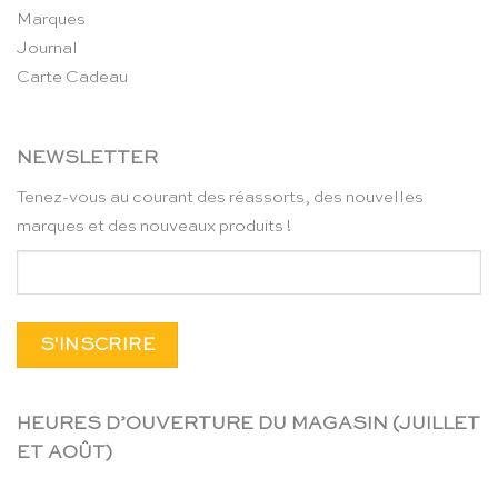
Marques
Journal
Carte Cadeau
NEWSLETTER
Tenez-vous au courant des réassorts, des nouvelles
marques et des nouveaux produits !
HEURES D’OUVERTURE DU MAGASIN (JUILLET
ET AOÛT)