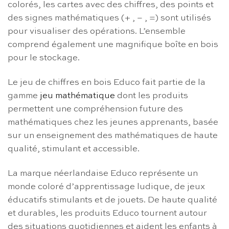
colorés, les cartes avec des chiffres, des points et
des signes mathématiques (+ , – , =) sont utilisés
pour visualiser des opérations. L’ensemble
comprend également une magnifique boîte en bois
pour le stockage.
Le jeu de chiffres en bois Educo fait partie de la
gamme
jeu mathématique
dont les produits
permettent une compréhension future des
mathématiques chez les jeunes apprenants, basée
sur un enseignement des mathématiques de haute
qualité, stimulant et accessible.
La marque néerlandaise Educo représente un
monde coloré d’apprentissage ludique, de jeux
éducatifs stimulants et de jouets. De haute qualité
et durables, les produits Educo tournent autour
des situations quotidiennes et aident les enfants à