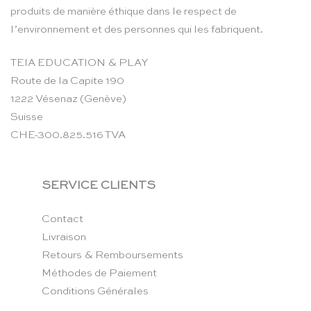
produits de manière éthique dans le respect de
l’environnement et des personnes qui les fabriquent.
TEIA EDUCATION & PLAY
Route de la Capite 190
1222 Vésenaz (Genève)
Suisse
CHE-300.825.516 TVA
SERVICE CLIENTS
Contact
Livraison
Retours & Remboursements
Méthodes de Paiement
Conditions Générales