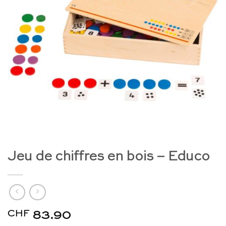
Jeu de chiffres en bois – Educo
CHF
83.90