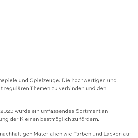
nspiele und Spielzeuge! Die hochwertigen und
mit regulären Themen zu verbinden und den
r 2023 wurde ein umfassendes Sortiment an
ung der Kleinen bestmöglich zu fördern.
 nachhaltigen Materialien wie Farben und Lacken auf