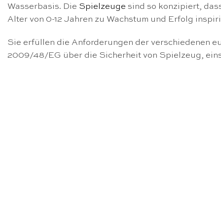
Wasserbasis. Die
Spielzeuge
sind so konzipiert, das
Alter von 0-12 Jahren zu Wachstum und Erfolg inspiri
Sie erfüllen die Anforderungen der verschiedenen eu
2009/48/EG über die Sicherheit von Spielzeug, ein