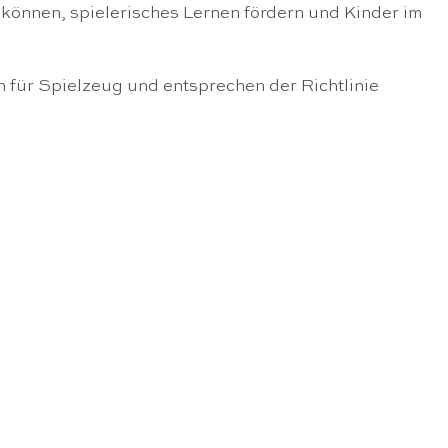
 können, spielerisches Lernen fördern und Kinder im
n für Spielzeug und entsprechen der Richtlinie