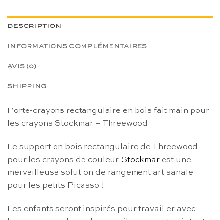
DESCRIPTION
INFORMATIONS COMPLÉMENTAIRES
AVIS (0)
SHIPPING
Porte-crayons rectangulaire en bois fait main pour
les crayons Stockmar – Threewood
Le support en bois rectangulaire de Threewood
pour les crayons de couleur
Stockmar
est une
merveilleuse solution de rangement artisanale
pour les petits Picasso !
Les enfants seront inspirés pour travailler avec