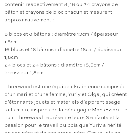
contenir respectivement 8, 16 ou 24 crayons de
bâton et crayons de bloc chacun et mesurent
approximativement :
8 blocs et 8 bâtons : diamètre 13cm / épaisseur
1.8cm
16 blocs et 16 bâtons : diamètre 16cm / épaisseur
1,8cm
24 blocs et 24 bâtons : diamètre 18,5cm /
épaisseur 1,8cm
Threewood est une équipe ukrainienne composée
d’un mari et d’une femme, Yuriy et Olga, qui créent
d’étonnants jouets et matériels d’apprentissage
faits main, inspirés de la pédagogie
Montessori
. Le
nom Threewood représente leurs 3 enfants et la
passion pour le travail du bois que Yuriy a hérité