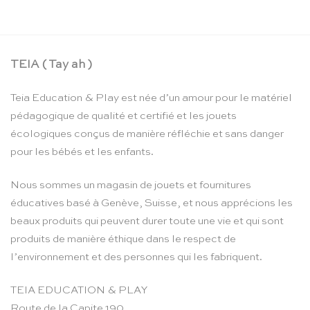
TEIA ( Tay ah )
Teia Education & Play est née d’un amour pour le matériel
pédagogique de qualité et certifié et les jouets
écologiques conçus de manière réfléchie et sans danger
pour les bébés et les enfants.
Nous sommes un magasin de jouets et fournitures
éducatives basé à Genève, Suisse, et nous apprécions les
beaux produits qui peuvent durer toute une vie et qui sont
produits de manière éthique dans le respect de
l’environnement et des personnes qui les fabriquent.
TEIA EDUCATION & PLAY
Route de la Capite 190