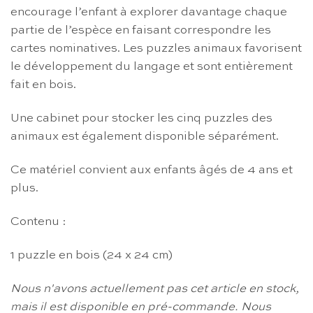
encourage l’enfant à explorer davantage chaque
partie de l’espèce en faisant correspondre les
cartes nominatives. Les puzzles animaux favorisent
le développement du langage et sont entièrement
fait en bois.
Une cabinet pour stocker les cinq puzzles des
animaux est également disponible séparément.
Ce matériel convient aux enfants âgés de 4 ans et
plus.
Contenu :
1 puzzle en bois (24 x 24 cm)
Nous n'avons actuellement pas cet article en stock,
mais il est disponible en pré-commande.
Nous