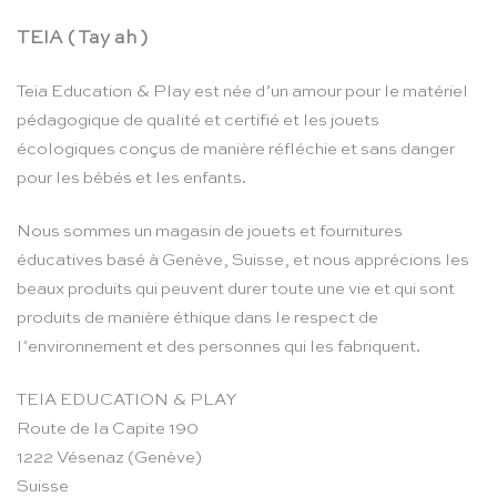
TEIA ( Tay ah )
Teia Education & Play est née d’un amour pour le matériel
pédagogique de qualité et certifié et les jouets
écologiques conçus de manière réfléchie et sans danger
pour les bébés et les enfants.
Nous sommes un magasin de jouets et fournitures
éducatives basé à Genève, Suisse, et nous apprécions les
beaux produits qui peuvent durer toute une vie et qui sont
produits de manière éthique dans le respect de
l’environnement et des personnes qui les fabriquent.
TEIA EDUCATION & PLAY
Route de la Capite 190
1222 Vésenaz (Genève)
Suisse