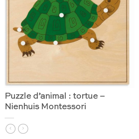
Puzzle d’animal : tortue –
Nienhuis Montessori