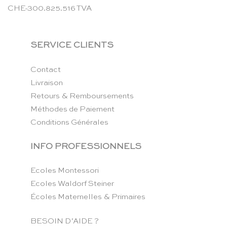
CHE-300.825.516 TVA
SERVICE CLIENTS
Contact
Livraison
Retours & Remboursements
Méthodes de Paiement
Conditions Générales
INFO PROFESSIONNELS
Ecoles Montessori
Ecoles Waldorf Steiner
Écoles Maternelles & Primaires
BESOIN D’AIDE ?