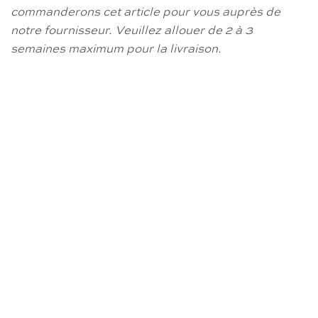
commanderons cet article pour vous auprès de
notre fournisseur.
Veuillez allouer de 2 à 3
semaines maximum pour la livraison.
RUPTURE DE STOCK