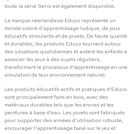
toute la série Serio est également disponible.
La marque néerlandaise Educo représente un
monde coloré d’apprentissage ludique, de jeux
éducatifs stimulants et de jouets. De haute qualité
et durables, les produits Educo tournent autour
des situations quotidiennes et aident les enfants à
associer les jeux à des sujets réguliers,
transformant le processus d’apprentissage en une
simulation de leur environnement naturel.
Les produits éducatifs actifs et pratiques d’Educo
sont principalement faits en bois, avec des
matériaux durables tels que les encres et les
peintures à base d’eau. Les jouets sont fabriqués
pour supporter des années d’utilisation robuste,
encourager l’apprentissage basé sur le jeu et