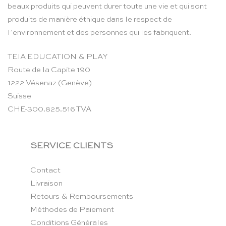
beaux produits qui peuvent durer toute une vie et qui sont
produits de manière éthique dans le respect de
l’environnement et des personnes qui les fabriquent.
TEIA EDUCATION & PLAY
Route de la Capite 190
1222 Vésenaz (Genève)
Suisse
CHE-300.825.516 TVA
SERVICE CLIENTS
Contact
Livraison
Retours & Remboursements
Méthodes de Paiement
Conditions Générales