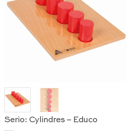
Serio: Cylindres – Educo