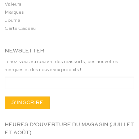
Valeurs
Marques
Journal
Carte Cadeau
NEWSLETTER
Tenez-vous au courant des réassorts, des nouvelles
marques et des nouveaux produits !
HEURES D’OUVERTURE DU MAGASIN (JUILLET
ET AOÛT)