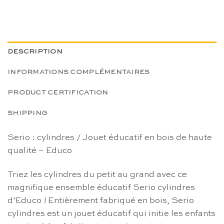
DESCRIPTION
INFORMATIONS COMPLÉMENTAIRES
PRODUCT CERTIFICATION
SHIPPING
Serio : cylindres / Jouet éducatif en bois de haute
qualité – Educo
Triez les cylindres du petit au grand avec ce
magnifique ensemble éducatif Serio cylindres
d’Educo ! Entièrement fabriqué en bois, Serio
cylindres est un jouet éducatif qui initie les enfants