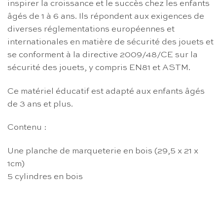
inspirer la croissance et le succès chez les enfants
âgés de 1 à 6 ans. Ils répondent aux exigences de
diverses réglementations européennes et
internationales en matière de sécurité des jouets et
se conforment à la directive 2009/48/CE sur la
sécurité des jouets, y compris EN81 et ASTM.
Ce matériel éducatif est adapté aux enfants âgés
de 3 ans et plus.
Contenu :
Une planche de marqueterie en bois (29,5 x 21 x
1cm)
5 cylindres en bois