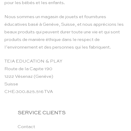
pour les bébés et les enfants.
Nous sommes un magasin de jouets et fournitures
éducatives basé à Genève, Suisse, et nous apprécions les
beaux produits qui peuvent durer toute une vie et qui sont
produits de manière éthique dans le respect de
l’environnement et des personnes qui les fabriquent.
TEIA EDUCATION & PLAY
Route de la Capite 190
1222 Vésenaz (Genève)
Suisse
CHE-300.825.516 TVA
SERVICE CLIENTS
Contact