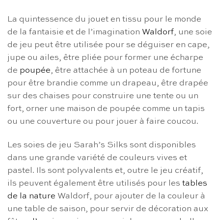
La quintessence du jouet en tissu pour le monde
de la fantaisie et de l’imagination
Waldorf
, une soie
de jeu peut être utilisée pour se déguiser en cape,
jupe ou ailes, être pliée pour former une écharpe
de
poupée
, être attachée à un poteau de fortune
pour être brandie comme un drapeau, être drapée
sur des chaises pour construire une tente ou un
fort, orner une maison de poupée comme un tapis
ou une couverture ou pour jouer à faire coucou.
Les soies de jeu Sarah’s Silks sont disponibles
dans une grande variété de couleurs vives et
pastel. Ils sont polyvalents et, outre le jeu créatif,
ils peuvent également être utilisés pour les
tables
de la nature
Waldorf, pour ajouter de la couleur à
une table de saison, pour servir de décoration aux