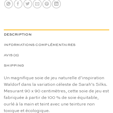
DESCRIPTION
INFORMATIONS COMPLÉMENTAIRES
AVIS (0)
SHIPPING
Un magnifique soie de jeu naturelle d’inspiration
Waldorf dans la variation céleste de Sarah’s Silks.
Mesurant 90 x 90 centimètres, cette soie de jeu est
fabriquée à partir de 100 % de soie équitable,
ourlé à la main et teint avec une teinture non
toxique et écologique.