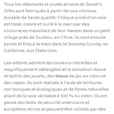
Tous les vêtements et jouets en soie de Sarah’s
Silks sont fabriqués à partir de soie chinoise
durable de haute qualité. Chaque produit en soie
est tissé, coloré et ourlé à la main par des
couturières travaillant de leur maison dans un petit
village près de Suzhou, en Chine. Ils sont ensuite
peints et finis à la main dans le Sonoma County, en
Californie, aux États-Unis.
Les enfants adorent les couleurs vibrantes et
magnifiquement mélangées et la sensation douce
et tactile des jouets, des
tissus
de jeu en coton et
des capes. Ils sont réalisés à l’aide de teintures
non toxiques et écologiques et de fibres naturelles
allant de la soie véritable à 100 % ou coton. Ils ont
passé des tests de sécurité américains et
européens stricts et peuvent être utilisés par des