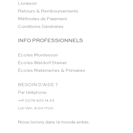
Livraison
Retours & Remboursements
Méthodes de Paiement
Conditions Générales
INFO PROFESSIONNELS
Ecoles Montessori
Ecoles Waldorf Steiner
Écoles Maternelles & Primaires
BESOIN D’AIDE ?
Par téléphone:
+41 (0)79 920 14 23
Lun-Ven: 9.00-17.00
Nous livrons dans le monde entier.