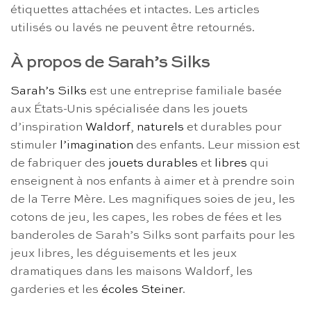
étiquettes attachées et intactes. Les articles
utilisés ou lavés ne peuvent être retournés.
À propos de Sarah’s Silks
Sarah’s Silks
est une entreprise familiale basée
aux États-Unis spécialisée dans les jouets
d’inspiration
Waldorf
,
naturels
et durables pour
stimuler
l’imagination
des enfants. Leur mission est
de fabriquer des
jouets durables
et
libres
qui
enseignent à nos enfants à aimer et à prendre soin
de la Terre Mère. Les magnifiques soies de jeu, les
cotons de jeu, les capes, les robes de fées et les
banderoles de Sarah’s Silks sont parfaits pour les
jeux libres, les déguisements et les jeux
dramatiques dans les maisons Waldorf, les
garderies et les
écoles Steiner
.