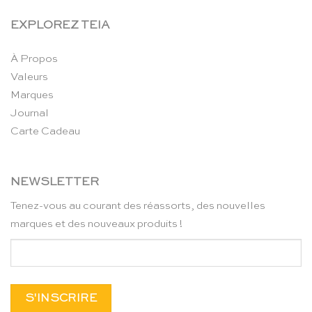
EXPLOREZ TEIA
À Propos
Valeurs
Marques
Journal
Carte Cadeau
NEWSLETTER
Tenez-vous au courant des réassorts, des nouvelles
marques et des nouveaux produits !