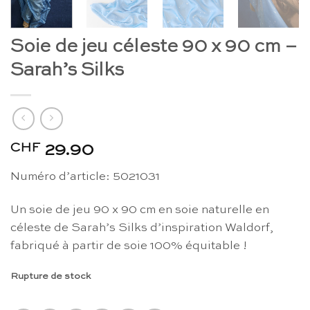
Soie de jeu céleste 90 x 90 cm –
Sarah’s Silks
CHF
29.90
Numéro d’article: 5021031
Un soie de jeu 90 x 90 cm en soie naturelle en
céleste de Sarah’s Silks d’inspiration Waldorf,
fabriqué à partir de soie 100% équitable !
Rupture de stock