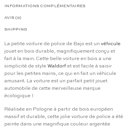
INFORMATIONS COMPLÉMENTAIRES
AVIS (0)
SHIPPING
La petite voiture de police de Bajo est un
véhicule
jouet en bois durable, magnifiquement conçu et
fait à la main. Cette belle voiture en bois a une
simplicité de style
Waldorf
et est facile à saisir
pour les petites mains, ce qui en fait un véhicule
amusant. La voiture est un parfait petit jouet
automobile de cette merveilleuse marque
écologique !
Réalisée en Pologne à partir de bois européen
massif et durable, cette jolie voiture de police a été
peinte dans une magnifique couleur argentée