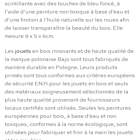
scintillante avec des touches de bleu foncé, à
l’aide d’une peinture non toxique à base d’eau et
d’une finition à l’huile naturelle sur les roues afin
de laisser transparaître la beauté du bois. Elle
mesure 9 x 5 x 6cm.
Les
jouets
en bois innovants et de haute qualité de
la marque polonaise Bajo sont tous fabriqués de
manière durable en Pologne. Leurs produits
primés sont tous conformes aux critères européens
de sécurité EN71 pour les jouets en bois et seuls
des matériaux soigneusement sélectionnés de la
plus haute qualité provenant de fournisseurs
locaux certifiés sont utilisés. Seules les peintures
européennes pour bois, à base d’eau et non
toxiques, conformes à la norme écologique, sont
utilisées pour fabriquer et finir à la main les jouets