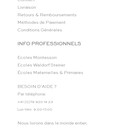
Livraison
Retours & Remboursements
Méthodes de Paiement
Conditions Générales
INFO PROFESSIONNELS
Ecoles Montessori
Ecoles Waldorf Steiner
Écoles Maternelles & Primaires
BESOIN D’AIDE ?
Par téléphone:
+41 (0)79 920 14 23
Lun-Ven: 9.00-17.00
Nous livrons dans le monde entier.