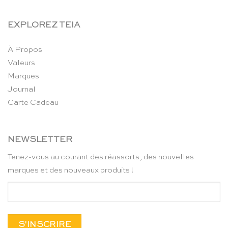
EXPLOREZ TEIA
À Propos
Valeurs
Marques
Journal
Carte Cadeau
NEWSLETTER
Tenez-vous au courant des réassorts, des nouvelles
marques et des nouveaux produits !