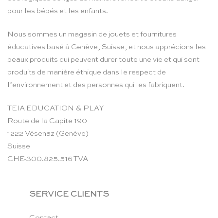
pour les bébés et les enfants.
Nous sommes un magasin de jouets et fournitures
éducatives basé à Genève, Suisse, et nous apprécions les
beaux produits qui peuvent durer toute une vie et qui sont
produits de manière éthique dans le respect de
l’environnement et des personnes qui les fabriquent.
TEIA EDUCATION & PLAY
Route de la Capite 190
1222 Vésenaz (Genève)
Suisse
CHE-300.825.516 TVA
SERVICE CLIENTS
Contact