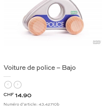
Voiture de police – Bajo
CHF
14.90
Numéro d’article: 43.42710b