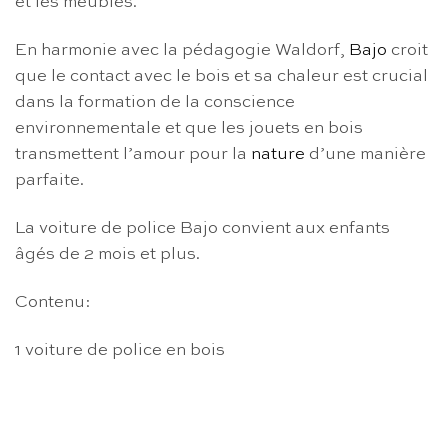
et les meubles.
En harmonie avec la pédagogie Waldorf,
Bajo
croit
que le contact avec le bois et sa chaleur est crucial
dans la formation de la conscience
environnementale et que les jouets en bois
transmettent l’amour pour la
nature
d’une manière
parfaite.
La voiture de police Bajo convient aux enfants
âgés de 2 mois et plus.
Contenu:
1 voiture de police en bois