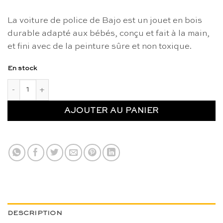
La voiture de police de Bajo est un jouet en bois
durable adapté aux bébés, conçu et fait à la main,
et fini avec de la peinture sûre et non toxique.
En stock
quantité de Voiture de police - Bajo
AJOUTER AU PANIER
DESCRIPTION