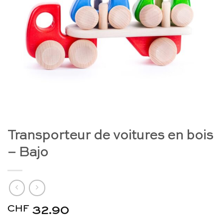
Transporteur de voitures en bois
– Bajo
CHF
32.90