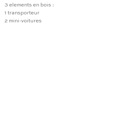
3 elements en bois :
1 transporteur
2 mini-voitures
RUPTURE DE STOCK