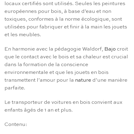
locaux certifiés sont utilisés. Seules les peintures
européennes pour bois, à base d’eau et non
toxiques, conformes à la norme écologique, sont
utilisées pour fabriquer et finir à la main les jouets
et les meubles.
En harmonie avec la pédagogie Waldorf,
Bajo
croit
que le contact avec le bois et sa chaleur est crucial
dans la formation de la conscience
environnementale et que les jouets en bois
transmettent l’amour pour la
nature
d’une manière
parfaite.
Le transporteur de voitures en bois convient aux
enfants âgés de 1 an et plus.
Contenu: