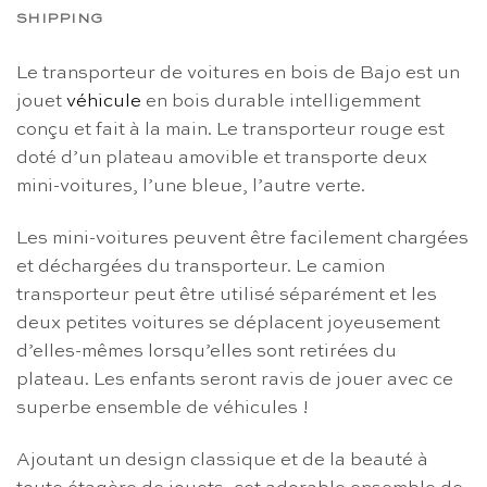
SHIPPING
Le transporteur de voitures en bois de Bajo est un
jouet
véhicule
en bois durable intelligemment
conçu et fait à la main. Le transporteur rouge est
doté d’un plateau amovible et transporte deux
mini-voitures, l’une bleue, l’autre verte.
Les mini-voitures peuvent être facilement chargées
et déchargées du transporteur. Le camion
transporteur peut être utilisé séparément et les
deux petites voitures se déplacent joyeusement
d’elles-mêmes lorsqu’elles sont retirées du
plateau. Les enfants seront ravis de jouer avec ce
superbe ensemble de véhicules !
Ajoutant un design classique et de la beauté à