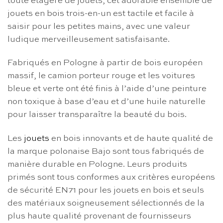
toute étagère de jouets, cet adorable ensemble de
jouets en bois trois-en-un est tactile et facile à
saisir pour les petites mains, avec une valeur
ludique merveilleusement satisfaisante.
Fabriqués en Pologne à partir de bois européen
massif, le camion porteur rouge et les voitures
bleue et verte ont été finis à l’aide d’une peinture
non toxique à base d’eau et d’une huile naturelle
pour laisser transparaître la beauté du bois.
Les
jouets
en bois innovants et de haute qualité de
la marque polonaise Bajo sont tous fabriqués de
manière durable en Pologne. Leurs produits
primés sont tous conformes aux critères européens
de sécurité EN71 pour les jouets en bois et seuls
des matériaux soigneusement sélectionnés de la
plus haute qualité provenant de fournisseurs