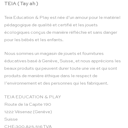
TEIA ( Tay ah )
Teia Education & Play est née d’un amour pour le matériel
pédagogique de qualité et certifié et les jouets
écologiques conçus de manière réfléchie et sans danger
pour les bébés et les enfants.
Nous sommes un magasin de jouets et fournitures
éducatives basé à Genève, Suisse, et nous apprécions les
beaux produits qui peuvent durer toute une vie et qui sont
produits de manière éthique dans le respect de
l’environnement et des personnes qui les fabriquent.
TEIA EDUCATION & PLAY
Route de la Capite 190
1222 Vésenaz (Genève)
Suisse
CHE-300.825.516 TVA