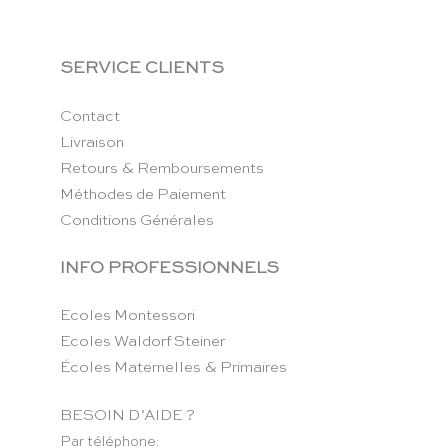
SERVICE CLIENTS
Contact
Livraison
Retours & Remboursements
Méthodes de Paiement
Conditions Générales
INFO PROFESSIONNELS
Ecoles Montessori
Ecoles Waldorf Steiner
Écoles Maternelles & Primaires
BESOIN D’AIDE ?
Par téléphone: