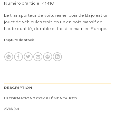
Numéro d’article: 41410
Le transporteur de voitures en bois de Bajo est un
jouet de véhicules trois en un en bois massif de
haute qualité, durable et fait à la main en Europe.
Rupture de stock
DESCRIPTION
INFORMATIONS COMPLÉMENTAIRES
AVIS (0)