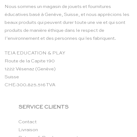
Nous sommes un magasin de jouets et fournitures
éducatives basé à Genève, Suisse, et nous apprécions les
beaux produits qui peuvent durer toute une vie et qui sont
produits de manière éthique dans le respect de
l’environnement et des personnes qui les fabriquent.
TEIA EDUCATION & PLAY
Route de la Capite 190
1222 Vésenaz (Genève)
Suisse
CHE-300.825.516 TVA
SERVICE CLIENTS
Contact
Livraison