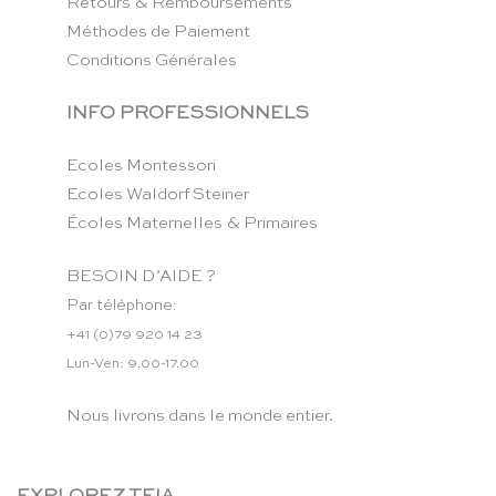
Retours & Remboursements
Méthodes de Paiement
Conditions Générales
INFO PROFESSIONNELS
Ecoles Montessori
Ecoles Waldorf Steiner
Écoles Maternelles & Primaires
BESOIN D’AIDE ?
Par téléphone:
+41 (0)79 920 14 23
Lun-Ven: 9.00-17.00
Nous livrons dans le monde entier.