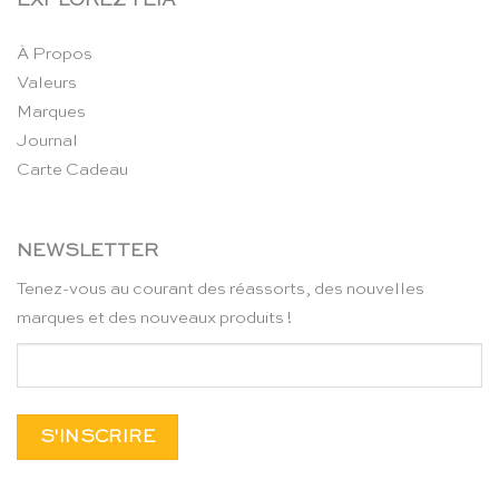
EXPLOREZ TEIA
À Propos
Valeurs
Marques
Journal
Carte Cadeau
NEWSLETTER
Tenez-vous au courant des réassorts, des nouvelles
marques et des nouveaux produits !