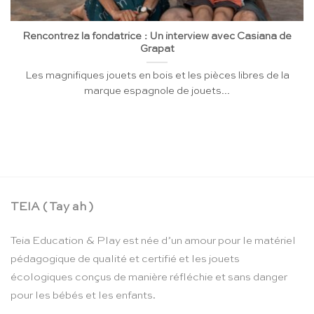
Rencontrez la fondatrice : Un interview avec Casiana de
Grapat
Les magnifiques jouets en bois et les pièces libres de la
marque espagnole de jouets...
TEIA ( Tay ah )
Teia Education & Play est née d’un amour pour le matériel
pédagogique de qualité et certifié et les jouets
écologiques conçus de manière réfléchie et sans danger
pour les bébés et les enfants.