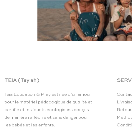
TEIA ( Tay ah )
SERV
Teia Education & Play est née d’un amour
Contac
pour le matériel pédagogique de qualité et
Livrais
certifié et les jouets écologiques conçus
Retour
de manière réfléchie et sans danger pour
Méthod
les bébés et les enfants.
Condit