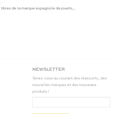
 libres de la marque espagnole de jouets...
NEWSLETTER
Tenez-vous au courant des réassorts, des
nouvelles marques et des nouveaux
produits !