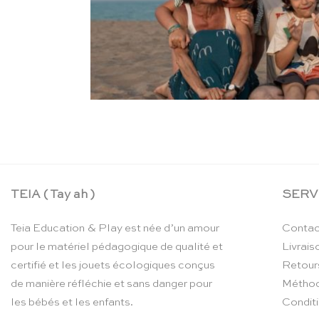
TEIA ( Tay ah )
SERV
Teia Education & Play est née d’un amour
Contac
pour le matériel pédagogique de qualité et
Livrais
certifié et les jouets écologiques conçus
Retour
de manière réfléchie et sans danger pour
Méthod
les bébés et les enfants.
Condit