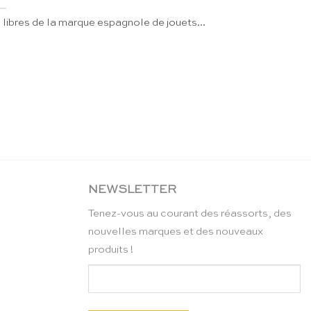
 libres de la marque espagnole de jouets...
NEWSLETTER
Tenez-vous au courant des réassorts, des
nouvelles marques et des nouveaux
produits !