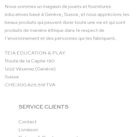
Nous sommes un magasin de jouets et fournitures
éducatives basé à Genève, Suisse, et nous apprécions les
beaux produits qui peuvent durer toute une vie et qui sont
produits de manière éthique dans le respect de
l’environnement et des personnes qui les fabriquent.
TEIA EDUCATION & PLAY
Route de la Capite 190
1222 Vésenaz (Genève)
Suisse
CHE-300.825.516 TVA
SERVICE CLIENTS
Contact
Livraison