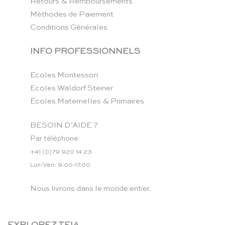
Retours & Remboursements
Méthodes de Paiement
Conditions Générales
INFO PROFESSIONNELS
Ecoles Montessori
Ecoles Waldorf Steiner
Écoles Maternelles & Primaires
BESOIN D’AIDE ?
Par téléphone:
+41 (0)79 920 14 23
Lun-Ven: 9.00-17.00
Nous livrons dans le monde entier.