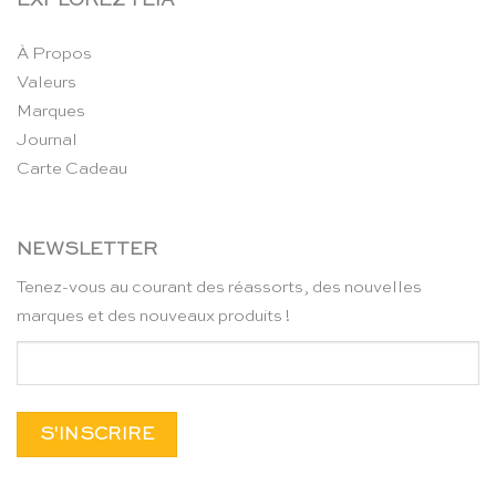
EXPLOREZ TEIA
À Propos
Valeurs
Marques
Journal
Carte Cadeau
NEWSLETTER
Tenez-vous au courant des réassorts, des nouvelles
marques et des nouveaux produits !