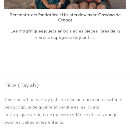
Rencontrez la fondatrice : Un interview avec Casiana de
Grapat
Les magnifiques jouets en bois et les pièces libres de la
marque espagnole de jouets...
TEIA ( Tay ah )
Teia Education & Play est née d’un amour pour le matériel
pédagogique de qualité et certifié et les jouets
écologiques conçus de manière réfléchie et sans danger
pour les bébés et les enfants.