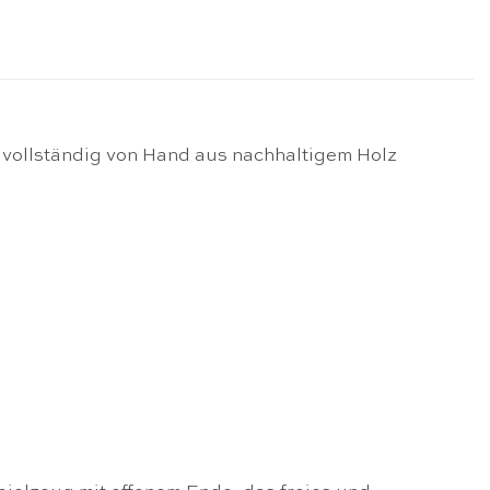
 vollständig von Hand aus nachhaltigem Holz