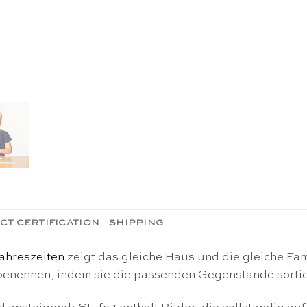
CT CERTIFICATION
SHIPPING
ahreszeiten
zeigt das gleiche Haus und die gleiche Fam
benennen, indem sie die passenden Gegenstände sortier