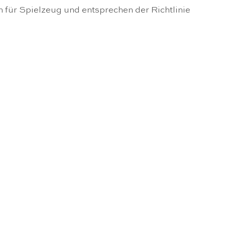
n für Spielzeug und entsprechen der Richtlinie