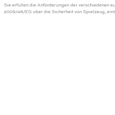
Sie erfüllen die Anforderungen der verschiedenen eu
2009/48/EG über die Sicherheit von Spielzeug, ein