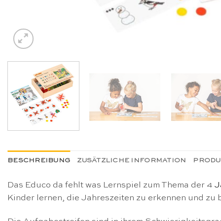
BESCHREIBUNG
ZUSÄTZLICHE INFORMATION
PRODU
Das Educo da fehlt was Lernspiel zum Thema der 4
J
Kinder lernen, die Jahreszeiten zu erkennen und zu 