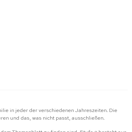
ilie in jeder der verschiedenen Jahreszeiten. Die
en und das, was nicht passt, ausschließen.