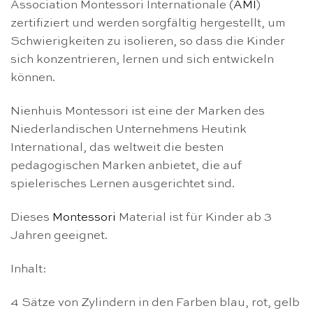
Association Montessori Internationale (
AMI
)
zertifiziert und werden sorgfältig hergestellt, um
Schwierigkeiten zu isolieren, so dass die Kinder
sich konzentrieren, lernen und sich entwickeln
können.
Nienhuis Montessori ist eine der Marken des
Niederlandischen Unternehmens Heutink
International, das weltweit die besten
pedagogischen Marken anbietet, die auf
spielerisches Lernen ausgerichtet sind.
Dieses
Montessori
Material ist für Kinder ab 3
Jahren geeignet.
Inhalt:
4 Sätze von Zylindern in den Farben blau, rot, gelb