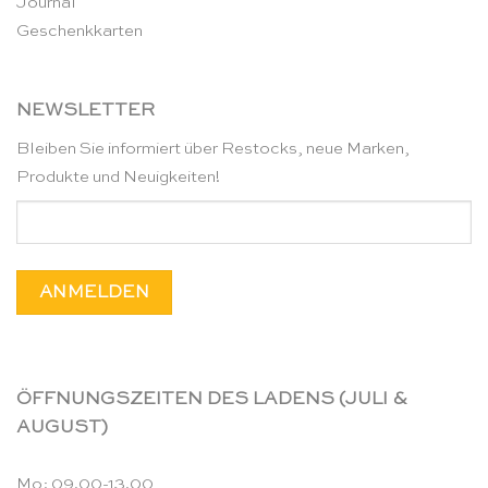
Journal
Geschenkkarten
NEWSLETTER
Bleiben Sie informiert über Restocks, neue Marken,
Produkte und Neuigkeiten!
ÖFFNUNGSZEITEN DES LADENS (JULI &
AUGUST)
Mo: 09.00-13.00