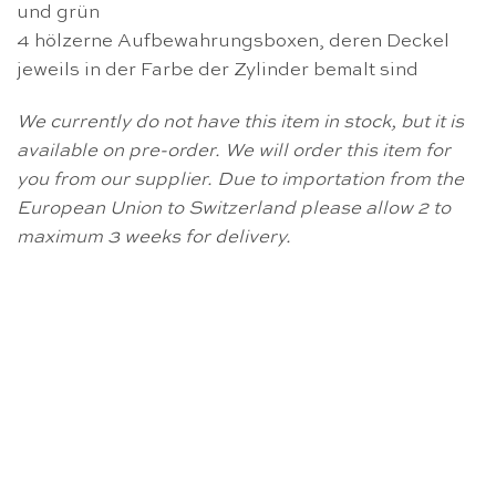
und grün
4 hölzerne Aufbewahrungsboxen, deren Deckel
jeweils in der Farbe der Zylinder bemalt sind
We currently do not have this item in stock, but it is
available on pre-order. We will order this item for
you from our supplier. Due to importation from the
European Union to Switzerland please allow 2 to
maximum 3 weeks for delivery.