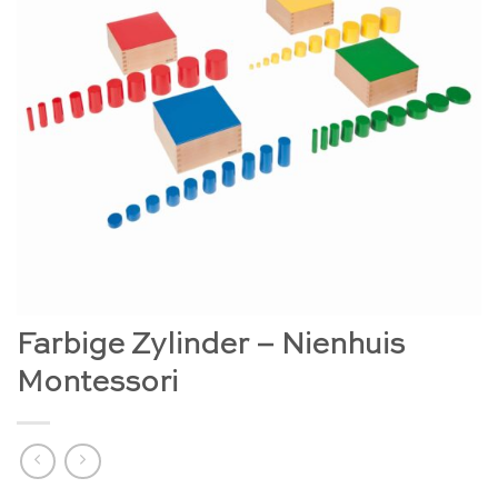
Farbige Zylinder – Nienhuis
Montessori