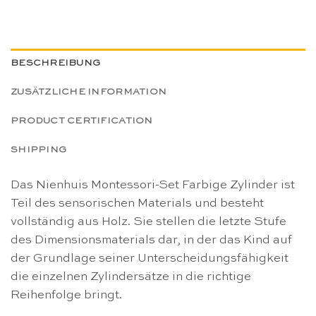
BESCHREIBUNG
ZUSÄTZLICHE INFORMATION
PRODUCT CERTIFICATION
SHIPPING
Das Nienhuis Montessori-Set Farbige Zylinder ist
Teil des sensorischen Materials und besteht
vollständig aus Holz. Sie stellen die letzte Stufe
des Dimensionsmaterials dar, in der das Kind auf
der Grundlage seiner Unterscheidungsfähigkeit
die einzelnen Zylindersätze in die richtige
Reihenfolge bringt.