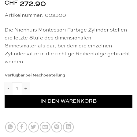
CHF
272.90
Artikelnummer: 002300
Die Nienhuis Montessori Farbige Zylinder stellen
die letzte Stufe des dimensionalen
Sinnesmaterials dar, bei dem die einzelnen
Zylindersätze in die richtige Reihenfolge gebracht
werden.
Verfügbar bei Nachbestellung
Farbige Zylinder - Nienhuis Montessori Menge
IN DEN WARENKORB