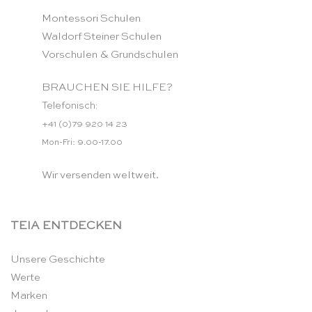
Montessori Schulen
Waldorf Steiner Schulen
Vorschulen & Grundschulen
BRAUCHEN SIE HILFE?
Telefonisch:
+41 (0)79 920 14 23
Mon-Fri: 9.00-17.00
Wir versenden weltweit.
TEIA ENTDECKEN
Unsere Geschichte
Werte
Marken