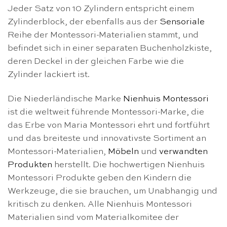
Jeder Satz von 10 Zylindern entspricht einem
Zylinderblock, der ebenfalls aus der
Sensoriale
Reihe der Montessori-Materialien stammt, und
befindet sich in einer separaten Buchenholzkiste,
deren Deckel in der gleichen Farbe wie die
Zylinder lackiert ist.
Die Niederländische Marke
Nienhuis Montessori
ist die weltweit führende Montessori-Marke, die
das Erbe von Maria Montessori ehrt und fortführt
und das breiteste und innovativste Sortiment an
Montessori-Materialien,
Möbeln
und
verwandten
Produkten
herstellt. Die hochwertigen Nienhuis
Montessori Produkte geben den Kindern die
Werkzeuge, die sie brauchen, um Unabhangig und
kritisch zu denken. Alle Nienhuis Montessori
Materialien sind vom Materialkomitee der