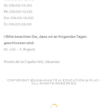
Di: 09.00-13.00
Mi: 09.00-13.00
Do: 09.00-13.00
Fr: 09.00-13.00
! Bitte beachten Sie, dass wir an folgenden Tagen
geschlossen sind:
31. Juli – 7. August
Route de la Capite 190, Vésenaz
COPYRIGHT ©2018-2026 TEIA EDUCATION & PLAY -
ALL RIGHTS RESERVED