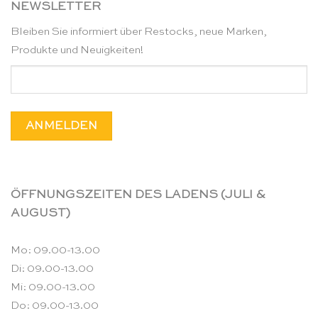
NEWSLETTER
Bleiben Sie informiert über Restocks, neue Marken,
Produkte und Neuigkeiten!
ÖFFNUNGSZEITEN DES LADENS (JULI &
AUGUST)
Mo: 09.00-13.00
Di: 09.00-13.00
Mi: 09.00-13.00
Do: 09.00-13.00