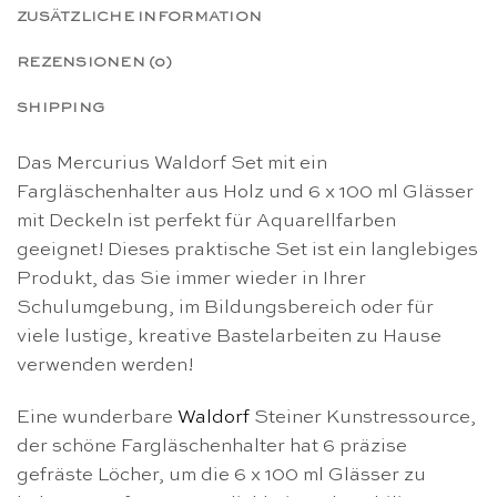
ZUSÄTZLICHE INFORMATION
REZENSIONEN (0)
SHIPPING
Das Mercurius Waldorf Set mit ein
Fargläschenhalter aus Holz und 6 x 100 ml Glässer
mit Deckeln ist perfekt für Aquarellfarben
geeignet! Dieses praktische Set ist ein langlebiges
Produkt, das Sie immer wieder in Ihrer
Schulumgebung, im Bildungsbereich oder für
viele lustige, kreative Bastelarbeiten zu Hause
verwenden werden!
Eine wunderbare
Waldorf
Steiner Kunstressource,
der schöne Fargläschenhalter hat 6 präzise
gefräste Löcher, um die 6 x 100 ml Glässer zu