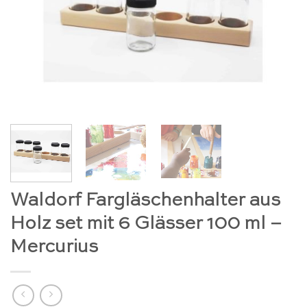
Waldorf Fargläschenhalter aus
Holz set mit 6 Glässer 100 ml –
Mercurius