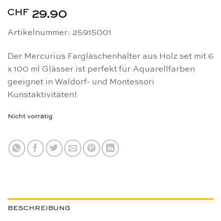
CHF
29.90
Artikelnummer: 25915001
Der Mercurius Fargläschenhalter aus Holz set mit 6
x 100 ml Glässer ist perfekt für Aquarellfarben
geeignet in Waldorf- und Montessori
Kunstaktivitäten!
Nicht vorrätig
BESCHREIBUNG