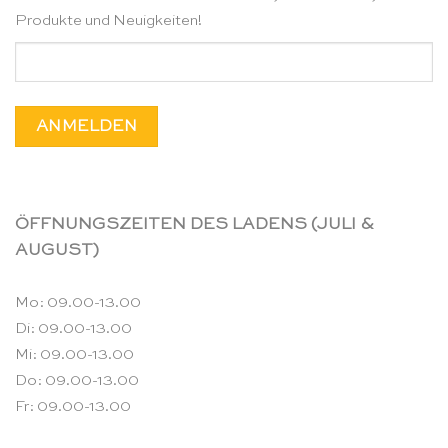
Produkte und Neuigkeiten!
ÖFFNUNGSZEITEN DES LADENS (JULI &
AUGUST)
Mo: 09.00-13.00
Di: 09.00-13.00
Mi: 09.00-13.00
Do: 09.00-13.00
Fr: 09.00-13.00