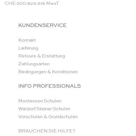
CHE-300.825.516 MwsT
KUNDENSERVICE
Kontakt
Lieferung
Retoure & Erstattung
Zahlungsarten
Bedingungen & Konditionen
INFO PROFESSIONALS
Montessori Schulen
Waldorf Steiner Schulen
Vorschulen & Grundschulen
BRAUCHEN SIE HILFE?