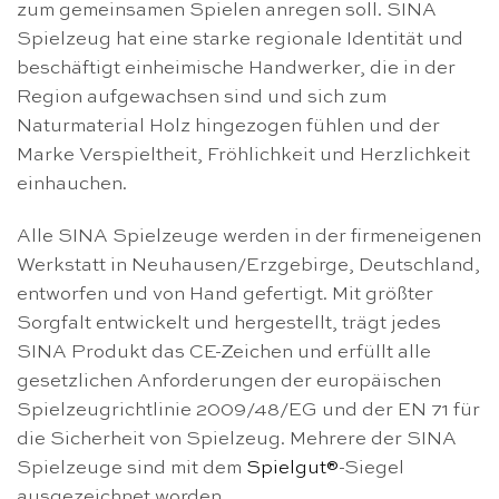
zum gemeinsamen Spielen anregen soll. SINA
Spielzeug hat eine starke regionale Identität und
beschäftigt einheimische Handwerker, die in der
Region aufgewachsen sind und sich zum
Naturmaterial Holz hingezogen fühlen und der
Marke Verspieltheit, Fröhlichkeit und Herzlichkeit
einhauchen.
Alle SINA Spielzeuge werden in der firmeneigenen
Werkstatt in Neuhausen/Erzgebirge, Deutschland,
entworfen und von Hand gefertigt. Mit größter
Sorgfalt entwickelt und hergestellt, trägt jedes
SINA Produkt das CE-Zeichen und erfüllt alle
gesetzlichen Anforderungen der europäischen
Spielzeugrichtlinie 2009/48/EG und der EN 71 für
die Sicherheit von Spielzeug. Mehrere der SINA
Spielzeuge sind mit dem
Spielgut®
-Siegel
ausgezeichnet worden.