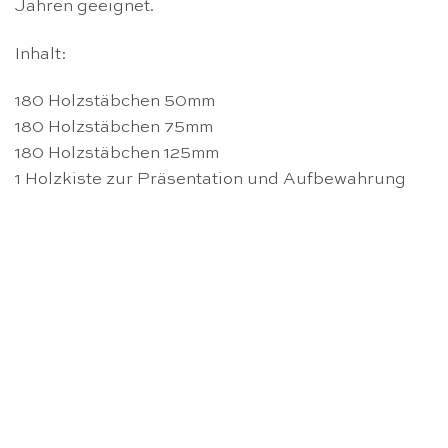
Jahren geeignet.
Inhalt:
180 Holzstäbchen 50mm
180 Holzstäbchen 75mm
180 Holzstäbchen 125mm
1 Holzkiste zur Präsentation und Aufbewahrung