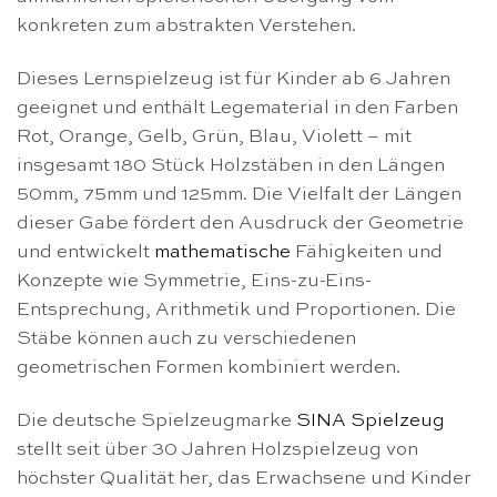
konkreten zum abstrakten Verstehen.
Dieses Lernspielzeug ist für Kinder ab 6 Jahren
geeignet und enthält Legematerial in den Farben
Rot, Orange, Gelb, Grün, Blau, Violett – mit
insgesamt 180 Stück Holzstäben in den Längen
50mm, 75mm und 125mm. Die Vielfalt der Längen
dieser Gabe fördert den Ausdruck der Geometrie
und entwickelt
mathematische
Fähigkeiten und
Konzepte wie Symmetrie, Eins-zu-Eins-
Entsprechung, Arithmetik und Proportionen. Die
Stäbe können auch zu verschiedenen
geometrischen Formen kombiniert werden.
Die deutsche Spielzeugmarke
SINA Spielzeug
stellt seit über 30 Jahren Holzspielzeug von
höchster Qualität her, das Erwachsene und Kinder