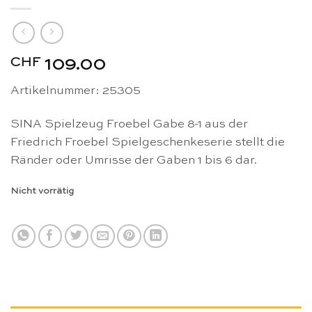
CHF
109.00
Artikelnummer:
25305
SINA Spielzeug Froebel Gabe 8-1 aus der
Friedrich Froebel Spielgeschenkeserie stellt die
Ränder oder Umrisse der Gaben 1 bis 6 dar.
Nicht vorrätig