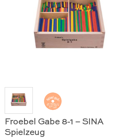
Froebel Gabe 8-1 – SINA
Spielzeug