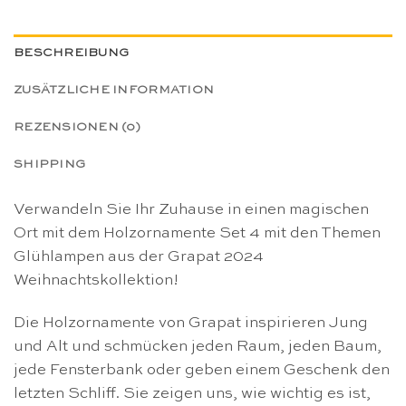
BESCHREIBUNG
ZUSÄTZLICHE INFORMATION
REZENSIONEN (0)
SHIPPING
Verwandeln Sie Ihr Zuhause in einen magischen
Ort mit dem Holzornamente Set 4 mit den Themen
Glühlampen aus der Grapat 2024
Weihnachtskollektion!
Die Holzornamente von Grapat inspirieren Jung
und Alt und schmücken jeden Raum, jeden Baum,
jede Fensterbank oder geben einem Geschenk den
letzten Schliff. Sie zeigen uns, wie wichtig es ist,