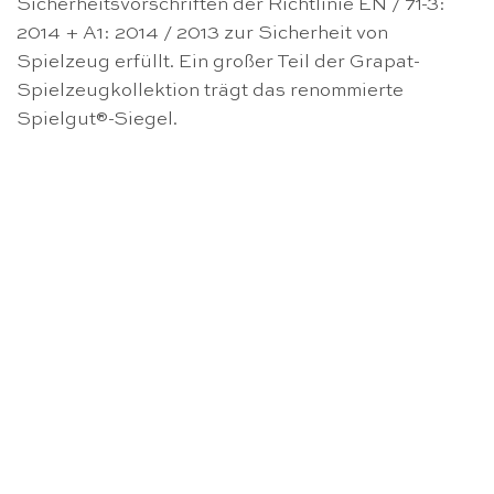
Sicherheitsvorschriften der Richtlinie EN / 71-3:
2014 + A1: 2014 / 2013 zur Sicherheit von
Spielzeug erfüllt. Ein großer Teil der Grapat-
Spielzeugkollektion trägt das renommierte
Spielgut®-Siegel.