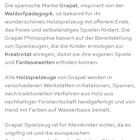
Die spanische Marke
Grapat
, inspiriert von der
Waldorfpädagogik
, ist bekannt für ihr
wunderschönes Holzspielzeug mit offenem Ende,
das freies und selbständiges Spielen fördert. Die
Grapat Philosophie basiert auf der Bereitstellung
von Spielzeugen, die die Kinder ermutigen zur
Kreativität
anregen, damit sie ihre eigenen Spiele
und
Fantasiewelten
erfinden können.
Alle
Holzspielzeuge
von Grapat werden in
verschiedenen Werkstätten in Katalonien, Spanien,
nach traditionellen Verfahren aus Holz aus
nachhaltiger Forstwirtschaft handgefertigt und von
Hand mit Farben auf Wasserbasis bemalt.
Grapat Spielzeug ist für Kleinkinder sicher, da es
ungiftig ist und die europäischen