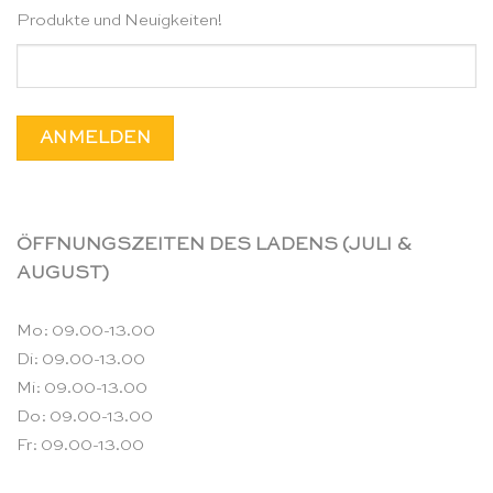
Produkte und Neuigkeiten!
ÖFFNUNGSZEITEN DES LADENS (JULI &
AUGUST)
Mo: 09.00-13.00
Di: 09.00-13.00
Mi: 09.00-13.00
Do: 09.00-13.00
Fr: 09.00-13.00