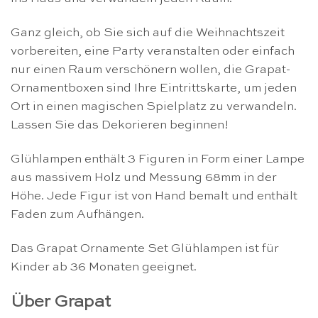
Ganz gleich, ob Sie sich auf die Weihnachtszeit
vorbereiten, eine Party veranstalten oder einfach
nur einen Raum verschönern wollen, die Grapat-
Ornamentboxen sind Ihre Eintrittskarte, um jeden
Ort in einen magischen Spielplatz zu verwandeln.
Lassen Sie das Dekorieren beginnen!
Glühlampen enthält 3 Figuren in Form einer Lampe
aus massivem Holz und Messung 68mm in der
Höhe. Jede Figur ist von Hand bemalt und enthält
Faden zum Aufhängen.
Das Grapat Ornamente Set Glühlampen ist für
Kinder ab 36 Monaten geeignet.
Über Grapat