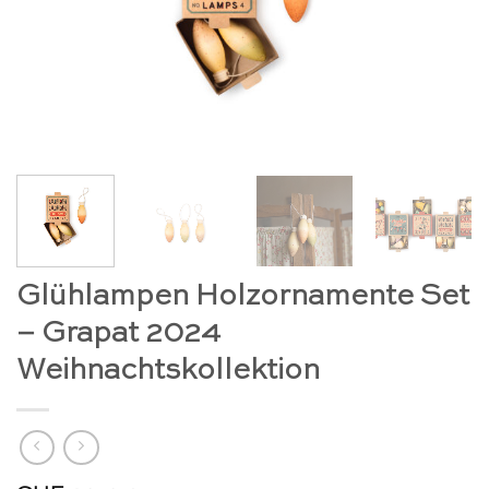
Glühlampen Holzornamente Set
– Grapat 2024
Weihnachtskollektion