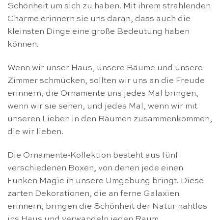
Schönheit um sich zu haben. Mit ihrem strahlenden
Charme erinnern sie uns daran, dass auch die
kleinsten Dinge eine große Bedeutung haben
können.
Wenn wir unser Haus, unsere Bäume und unsere
Zimmer schmücken, sollten wir uns an die Freude
erinnern, die Ornamente uns jedes Mal bringen,
wenn wir sie sehen, und jedes Mal, wenn wir mit
unseren Lieben in den Räumen zusammenkommen,
die wir lieben.
Die Ornamente-Kollektion besteht aus fünf
verschiedenen Boxen, von denen jede einen
Funken Magie in unsere Umgebung bringt. Diese
zarten Dekorationen, die an ferne Galaxien
erinnern, bringen die Schönheit der Natur nahtlos
ins Haus und verwandeln jeden Raum.