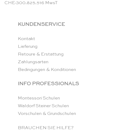
CHE-300.825.516 MwsT
KUNDENSERVICE
Kontakt
Lieferung
Retoure & Erstattung
Zahlungsarten
Bedingungen & Konditionen
INFO PROFESSIONALS
Montessori Schulen
Waldorf Steiner Schulen
Vorschulen & Grundschulen
BRAUCHEN SIE HILFE?