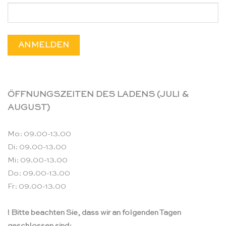
ÖFFNUNGSZEITEN DES LADENS (JULI &
AUGUST)
Mo: 09.00-13.00
Di: 09.00-13.00
Mi: 09.00-13.00
Do: 09.00-13.00
Fr: 09.00-13.00
! Bitte beachten Sie, dass wir an folgenden Tagen
geschlossen sind: