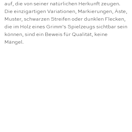
auf, die von seiner natürlichen Herkunft zeugen.
Die einzigartigen Variationen, Markierungen, Äste,
Muster, schwarzen Streifen oder dunklen Flecken,
die im Holz eines Grimm’s Spielzeugs sichtbar sein
können, sind ein Beweis für Qualität, keine
Mängel.