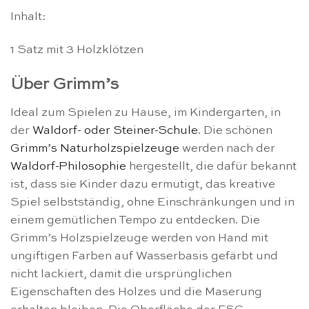
Inhalt:
1 Satz mit 3 Holzklötzen
Über Grimm’s
Ideal zum Spielen zu Hause, im Kindergarten, in
der
Waldorf- oder Steiner-Schule
. Die schönen
Grimm’s Naturholzspielzeuge
werden nach der
Waldorf-Philosophie
hergestellt, die dafür bekannt
ist, dass sie Kinder dazu ermutigt, das kreative
Spiel selbstständig, ohne Einschränkungen und in
einem gemütlichen Tempo zu entdecken. Die
Grimm’s Holzspielzeuge werden von Hand mit
ungiftigen Farben auf Wasserbasis gefärbt und
nicht lackiert, damit die ursprünglichen
Eigenschaften des Holzes und die Maserung