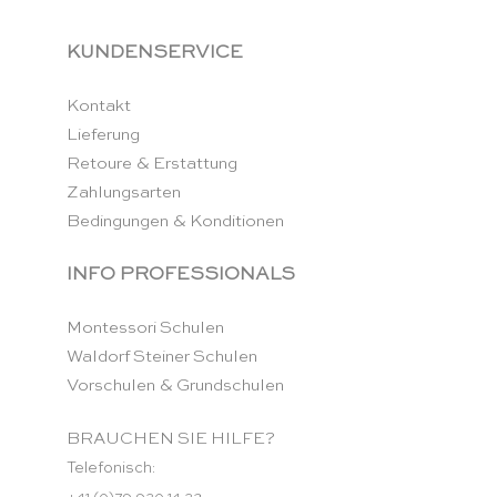
KUNDENSERVICE
Kontakt
Lieferung
Retoure & Erstattung
Zahlungsarten
Bedingungen & Konditionen
INFO PROFESSIONALS
Montessori Schulen
Waldorf Steiner Schulen
Vorschulen & Grundschulen
BRAUCHEN SIE HILFE?
Telefonisch: