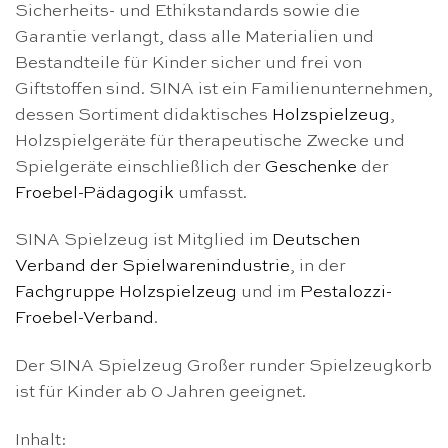
Sicherheits- und Ethikstandards sowie die
Garantie verlangt, dass alle Materialien und
Bestandteile für Kinder sicher und frei von
Giftstoffen sind. SINA ist ein Familienunternehmen,
dessen Sortiment didaktisches
Holzspielzeug
,
Holzspielgeräte für therapeutische Zwecke und
Spielgeräte einschließlich der
Geschenke
der
Froebel-Pädagogik
umfasst.
SINA Spielzeug ist Mitglied im
Deutschen
Verband der Spielwarenindustrie
, in der
Fachgruppe Holzspielzeug
und im
Pestalozzi-
Froebel-Verband
.
Der SINA Spielzeug Großer runder Spielzeugkorb
ist für Kinder ab 0 Jahren geeignet.
Inhalt: