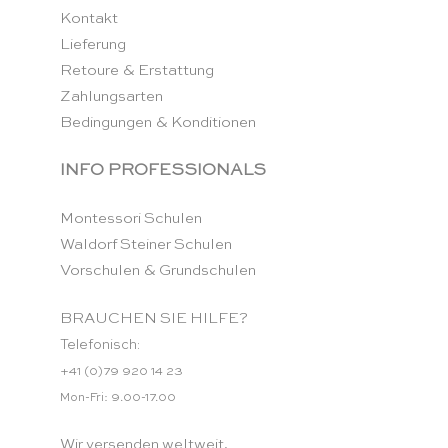
Kontakt
Lieferung
Retoure & Erstattung
Zahlungsarten
Bedingungen & Konditionen
INFO PROFESSIONALS
Montessori Schulen
Waldorf Steiner Schulen
Vorschulen & Grundschulen
BRAUCHEN SIE HILFE?
Telefonisch:
+41 (0)79 920 14 23
Mon-Fri: 9.00-17.00
Wir versenden weltweit.