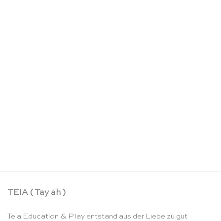
Großer Regenbogenkoffer – Sarah’s Silks
CHF
24.90
TEIA ( Tay ah )
Teia Education & Play entstand aus der Liebe zu gut