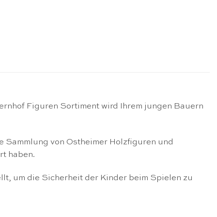
uernhof Figuren Sortiment wird Ihrem jungen Bauern
ene Sammlung von Ostheimer Holzfiguren und
rt haben.
llt, um die Sicherheit der Kinder beim Spielen zu