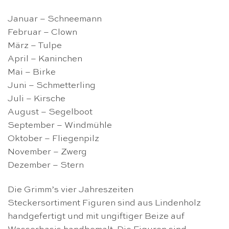
Januar – Schneemann
Februar – Clown
März – Tulpe
April – Kaninchen
Mai – Birke
Juni – Schmetterling
Juli – Kirsche
August – Segelboot
September – Windmühle
Oktober – Fliegenpilz
November – Zwerg
Dezember – Stern
Die Grimm’s vier Jahreszeiten
Steckersortiment Figuren sind aus Lindenholz
handgefertigt und mit ungiftiger Beize auf