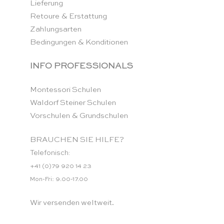
Lieferung
Retoure & Erstattung
Zahlungsarten
Bedingungen & Konditionen
INFO PROFESSIONALS
Montessori Schulen
Waldorf Steiner Schulen
Vorschulen & Grundschulen
BRAUCHEN SIE HILFE?
Telefonisch:
+41 (0)79 920 14 23
Mon-Fri: 9.00-17.00
Wir versenden weltweit.