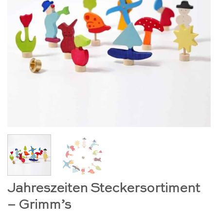
Jahreszeiten Steckersortiment
– Grimm’s