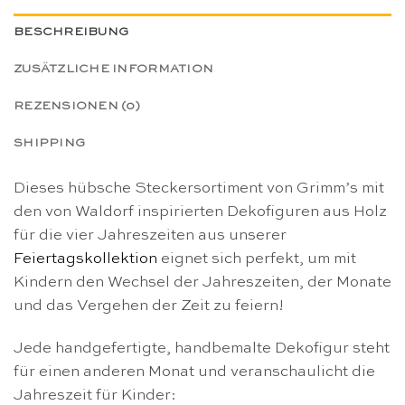
BESCHREIBUNG
ZUSÄTZLICHE INFORMATION
REZENSIONEN (0)
SHIPPING
Dieses hübsche Steckersortiment von Grimm’s mit
den von Waldorf inspirierten Dekofiguren aus Holz
für die vier Jahreszeiten aus unserer
Feiertagskollektion
eignet sich perfekt, um mit
Kindern den Wechsel der Jahreszeiten, der Monate
und das Vergehen der Zeit zu feiern!
Jede handgefertigte, handbemalte Dekofigur steht
für einen anderen Monat und veranschaulicht die
Jahreszeit für Kinder: