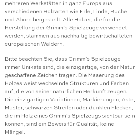
mehreren Werkstätten in ganz Europa aus
verschiedenen Holzarten wie Erle, Linde, Buche
und Ahorn hergestellt. Alle Hölzer, die für die
Herstellung der Grimm’s-Spielzeuge verwendet
werden, stammen aus nachhaltig bewirtschafteten
europäischen Wäldern.
Bitte beachten Sie, dass Grimm’s Spielzeuge
immer Unikate sind, die einzigartige, von der Natur
geschaffene Zeichen tragen. Die Maserung des
Holzes weist wechselnde Strukturen und Farben
auf, die von seiner natürlichen Herkunft zeugen.
Die einzigartigen Variationen, Markierungen, Äste,
Muster, schwarzen Streifen oder dunklen Flecken,
die im Holz eines Grimm’s Spielzeugs sichtbar sein
können, sind ein Beweis für Qualität, keine
Mängel.