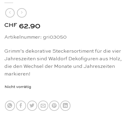
CHF
62.90
Artikelnummer: gri03050
Grimm’s dekorative Steckersortiment für die vier
Jahreszeiten sind Waldorf Dekofiguren aus Holz,
die den Wechsel der Monate und Jahreszeiten
markieren!
Nicht vorrätig