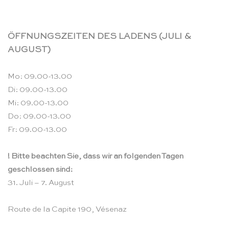
ÖFFNUNGSZEITEN DES LADENS (JULI &
AUGUST)
Mo: 09.00-13.00
Di: 09.00-13.00
Mi: 09.00-13.00
Do: 09.00-13.00
Fr: 09.00-13.00
! Bitte beachten Sie, dass wir an folgenden Tagen
geschlossen sind:
31. Juli – 7. August
Route de la Capite 190, Vésenaz