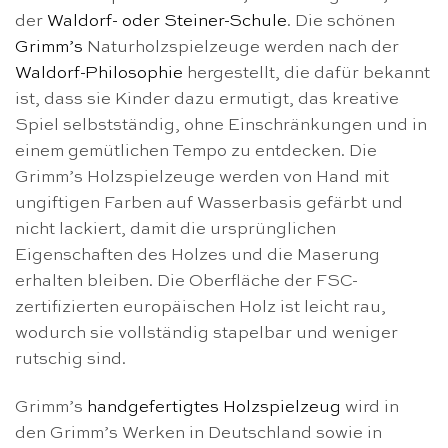
der
Waldorf- oder Steiner-Schule
. Die schönen
Grimm’s
Naturholzspielzeuge werden nach der
Waldorf-Philosophie
hergestellt, die dafür bekannt
ist, dass sie Kinder dazu ermutigt, das kreative
Spiel selbstständig, ohne Einschränkungen und in
einem gemütlichen Tempo zu entdecken. Die
Grimm’s Holzspielzeuge werden von Hand mit
ungiftigen Farben auf Wasserbasis gefärbt und
nicht lackiert, damit die ursprünglichen
Eigenschaften des Holzes und die Maserung
erhalten bleiben. Die Oberfläche der FSC-
zertifizierten europäischen Holz ist leicht rau,
wodurch sie vollständig stapelbar und weniger
rutschig sind.
Grimm’s
handgefertigtes Holzspielzeug
wird in
den Grimm’s Werken in Deutschland sowie in