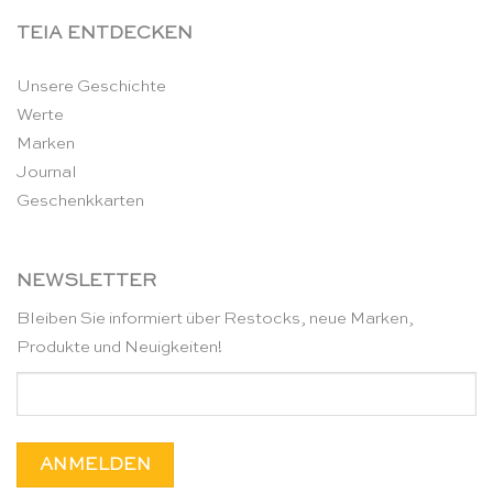
TEIA ENTDECKEN
Unsere Geschichte
Werte
Marken
Journal
Geschenkkarten
NEWSLETTER
Bleiben Sie informiert über Restocks, neue Marken,
Produkte und Neuigkeiten!