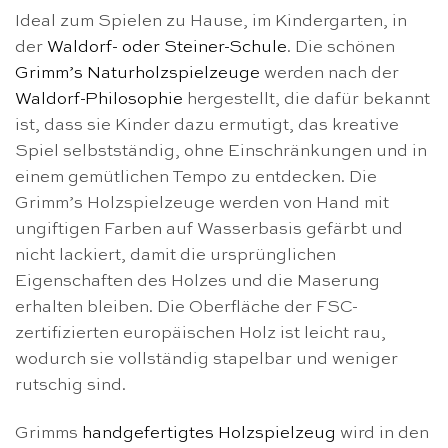
Ideal zum Spielen zu Hause, im Kindergarten, in
der
Waldorf- oder Steiner-Schule
. Die schönen
Grimm’s Naturholzspielzeuge
werden nach der
Waldorf-Philosophie
hergestellt, die dafür bekannt
ist, dass sie Kinder dazu ermutigt, das kreative
Spiel selbstständig, ohne Einschränkungen und in
einem gemütlichen Tempo zu entdecken. Die
Grimm’s Holzspielzeuge werden von Hand mit
ungiftigen Farben auf Wasserbasis gefärbt und
nicht lackiert, damit die ursprünglichen
Eigenschaften des Holzes und die Maserung
erhalten bleiben. Die Oberfläche der FSC-
zertifizierten europäischen Holz ist leicht rau,
wodurch sie vollständig stapelbar und weniger
rutschig sind.
Grimms
handgefertigtes Holzspielzeug
wird in den