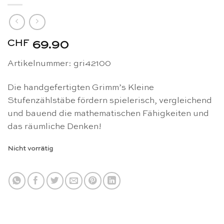
CHF
69.90
Artikelnummer: gri42100
Die handgefertigten Grimm’s Kleine
Stufenzählstäbe fördern spielerisch, vergleichend
und bauend die mathematischen Fähigkeiten und
das räumliche Denken!
Nicht vorrätig