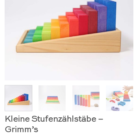
Kleine Stufenzählstäbe –
Grimm’s