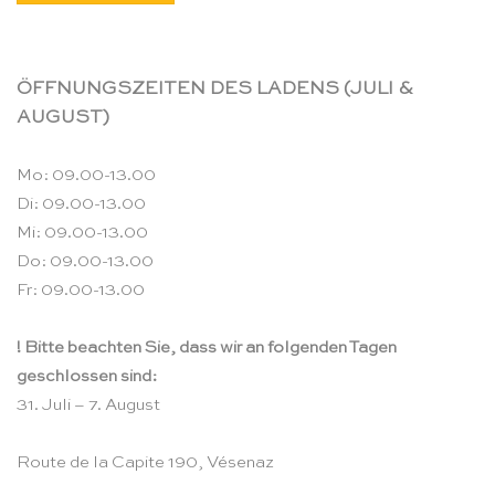
ÖFFNUNGSZEITEN DES LADENS (JULI &
AUGUST)
Mo: 09.00-13.00
Di: 09.00-13.00
Mi: 09.00-13.00
Do: 09.00-13.00
Fr: 09.00-13.00
! Bitte beachten Sie, dass wir an folgenden Tagen
geschlossen sind:
31. Juli – 7. August
Route de la Capite 190, Vésenaz