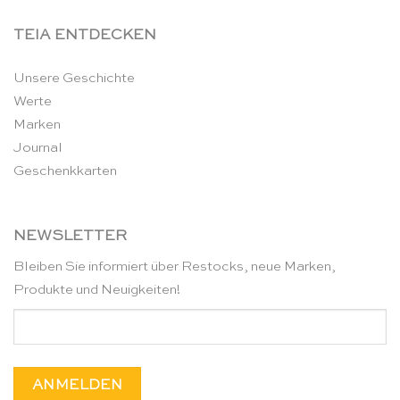
TEIA ENTDECKEN
Unsere Geschichte
Werte
Marken
Journal
Geschenkkarten
NEWSLETTER
Bleiben Sie informiert über Restocks, neue Marken,
Produkte und Neuigkeiten!