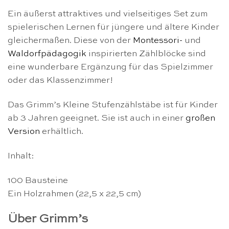
Ein äußerst attraktives und vielseitiges Set zum
spielerischen Lernen für jüngere und ältere Kinder
gleichermaßen. Diese von der
Montessori-
und
Waldorfpädagogik
inspirierten Zählblöcke sind
eine wunderbare Ergänzung für das Spielzimmer
oder das Klassenzimmer!
Das Grimm’s Kleine Stufenzählstäbe ist für Kinder
ab 3 Jahren geeignet. Sie ist auch in einer
großen
Version
erhältlich.
Inhalt:
100 Bausteine
Ein Holzrahmen (22,5 x 22,5 cm)
Über Grimm’s