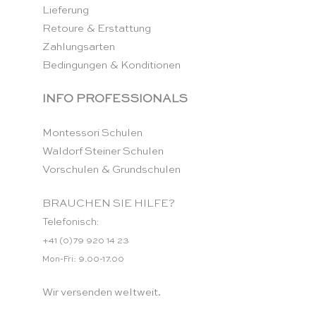
Lieferung
Retoure & Erstattung
Zahlungsarten
Bedingungen & Konditionen
INFO PROFESSIONALS
Montessori Schulen
Waldorf Steiner Schulen
Vorschulen & Grundschulen
BRAUCHEN SIE HILFE?
Telefonisch:
+41 (0)79 920 14 23
Mon-Fri: 9.00-17.00
Wir versenden weltweit.