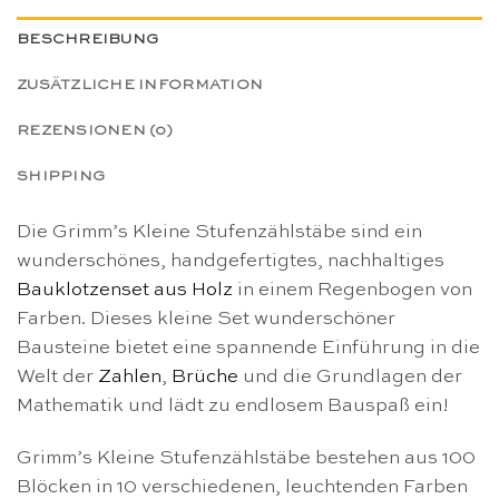
BESCHREIBUNG
ZUSÄTZLICHE INFORMATION
REZENSIONEN (0)
SHIPPING
Die Grimm’s Kleine Stufenzählstäbe sind ein
wunderschönes, handgefertigtes, nachhaltiges
Bauklotzenset aus Holz
in einem Regenbogen von
Farben. Dieses kleine Set wunderschöner
Bausteine bietet eine spannende Einführung in die
Welt der
Zahlen
,
Brüche
und die Grundlagen der
Mathematik und lädt zu endlosem Bauspaß ein!
Grimm’s Kleine Stufenzählstäbe bestehen aus 100
Blöcken in 10 verschiedenen, leuchtenden Farben