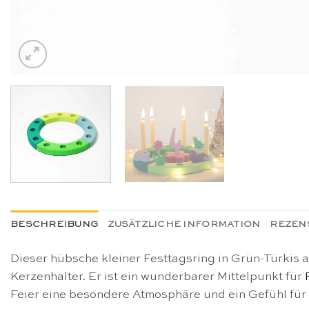
BESCHREIBUNG
ZUSÄTZLICHE INFORMATION
REZENS
Dieser hübsche kleiner Festtagsring in Grün-Türkis a
Kerzenhalter. Er ist ein wunderbarer Mittelpunkt für
Feier eine besondere Atmosphäre und ein Gefühl für