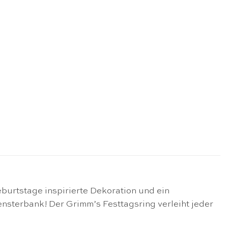
burtstage inspirierte Dekoration und ein
ensterbank! Der Grimm’s Festtagsring verleiht jeder