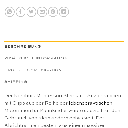
BESCHREIBUNG
ZUSÄTZLICHE INFORMATION
PRODUCT CERTIFICATION
SHIPPING
Der Nienhuis Montessori Kleinkind-Anziehrahmen
mit Clips aus der Reihe der
lebenspraktischen
Materialien für Kleinkinder wurde speziell für den
Gebrauch von Kleinkindern entwickelt. Der
Abrichtrahmen besteht aus einem massiven