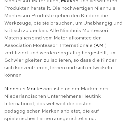
Montessori-Materialien,
Möbeln
und verwandten
Produkten herstellt. Die hochwertigen Nienhuis
Montessori Produkte geben den Kindern die
Werkzeuge, die sie brauchen, um Unabhangig und
kritisch zu denken. Alle Nienhuis Montessori
Materialien sind vom Materialkomitee der
Association Montessori Internationale (
AMI
)
zertifiziert und werden sorgfältig hergestellt, um
Schwierigkeiten zu isolieren, so dass die Kinder
sich konzentrieren, lernen und sich entwickeln
können.
Nienhuis Montessori
ist eine der Marken des
Niederlandischen Unternehmens Heutink
International, das weltweit die besten
pedagogischen Marken anbietet, die auf
spielerisches Lernen ausgerichtet sind.