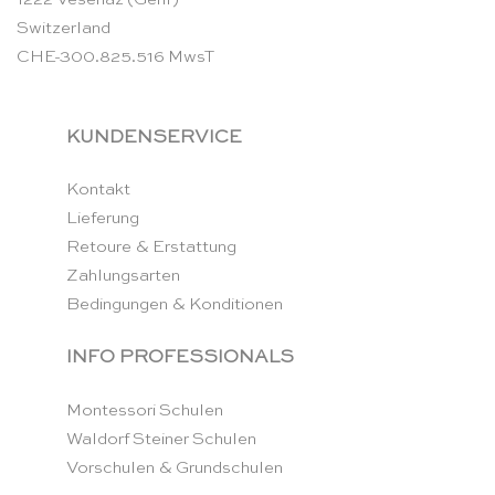
Switzerland
CHE-300.825.516 MwsT
KUNDENSERVICE
Kontakt
Lieferung
Retoure & Erstattung
Zahlungsarten
Bedingungen & Konditionen
INFO PROFESSIONALS
Montessori Schulen
Waldorf Steiner Schulen
Vorschulen & Grundschulen