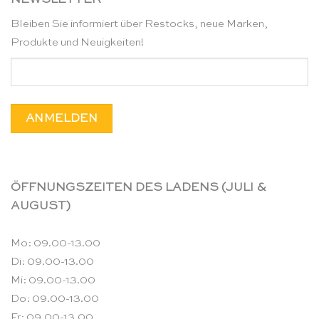
Bleiben Sie informiert über Restocks, neue Marken,
Produkte und Neuigkeiten!
ÖFFNUNGSZEITEN DES LADENS (JULI &
AUGUST)
Mo: 09.00-13.00
Di: 09.00-13.00
Mi: 09.00-13.00
Do: 09.00-13.00
Fr: 09.00-13.00