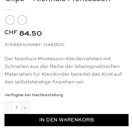
CHF
84.50
Artikelnummer: 046900
Der Nienhuis Montessori-Kleiderrahmen mit
Schnallen aus der Reihe der lebenspraktischen
Materialien für Kleinkinder bereitet das Kind auf
das selbstständige Anziehen vor.
Verfügbar bei Nachbestellung
Kleinkind-Anziehrahmen mit Clips - Nienhuis Montessori Meng
IN DEN WARENKORB