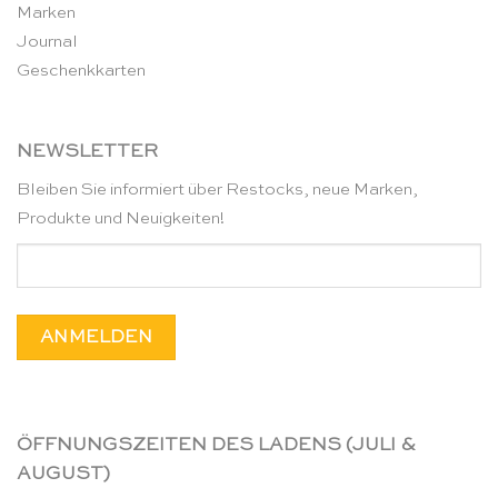
Marken
Journal
Geschenkkarten
NEWSLETTER
Bleiben Sie informiert über Restocks, neue Marken,
Produkte und Neuigkeiten!
ÖFFNUNGSZEITEN DES LADENS (JULI &
AUGUST)