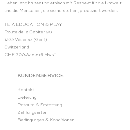
Leben lang halten und ethisch mit Respekt für die Umwelt
und die Menschen, die sie herstellen, produziert werden.
TEIA EDUCATION & PLAY
Route de la Capite 190
1222 Vésenaz (Genf)
Switzerland
CHE-300.825.516 MwsT
KUNDENSERVICE
Kontakt
Lieferung
Retoure & Erstattung
Zahlungsarten
Bedingungen & Konditionen