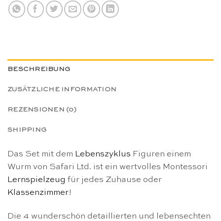
BESCHREIBUNG
ZUSÄTZLICHE INFORMATION
REZENSIONEN (0)
SHIPPING
Das Set mit dem
Lebenszyklus
Figuren einem
Wurm von Safari Ltd. ist ein wertvolles Montessori
Lernspielzeug
für jedes Zuhause oder
Klassenzimmer
!
Die 4 wunderschön detaillierten und lebensechten