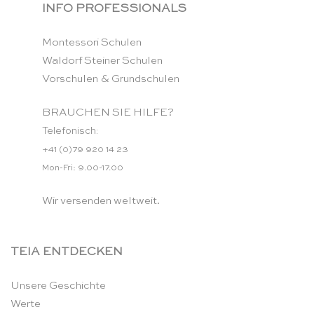
INFO PROFESSIONALS
Montessori Schulen
Waldorf Steiner Schulen
Vorschulen & Grundschulen
BRAUCHEN SIE HILFE?
Telefonisch:
+41 (0)79 920 14 23
Mon-Fri: 9.00-17.00
Wir versenden weltweit.
TEIA ENTDECKEN
Unsere Geschichte
Werte