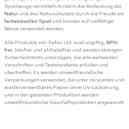
Spielzeuge vermitteln Kindern die Bedeutung der
Natur
und des Naturschutzes durch die Freude am
fantasievollen Spiel
und können auf vielfältige
Weise verwendet werden.
Alle Produkte von Safari Ltd. sind ungiftig,
BPA-
frei
, bleifrei und phthalatfrei und werden strengen
Sicherheitstests unterzogen, die alle weltweiten
Vorschriften und Teststandards erfüllen und
übertreffen. Es werden umweltfreundliche
Verpackungen verwendet, darunter recyceltes und
wiederverwertbares Papier ohne UV-Lackierung,
und in der gesamten Produktion werden
umweltfreundliche Geschäftspraktiken angewandt.