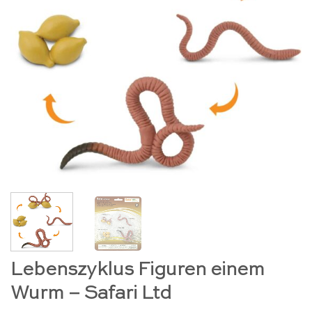
Lebenszyklus Figuren einem
Wurm – Safari Ltd