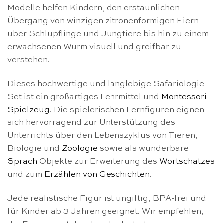
Modelle helfen Kindern, den erstaunlichen
Übergang von winzigen zitronenförmigen Eiern
über Schlüpflinge und Jungtiere bis hin zu einem
erwachsenen Wurm visuell und greifbar zu
verstehen.
Dieses hochwertige und langlebige Safariologie
Set ist ein großartiges Lehrmittel und
Montessori
Spielzeug
. Die spielerischen Lernfiguren eignen
sich hervorragend zur Unterstützung des
Unterrichts über den Lebenszyklus von Tieren,
Biologie und
Zoologie
sowie als wunderbare
Sprach
Objekte zur Erweiterung des
Wortschatzes
und zum
Erzählen von Geschichten
.
Jede realistische Figur ist ungiftig, BPA-frei und
für Kinder ab 3 Jahren geeignet. Wir empfehlen,