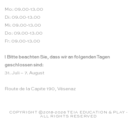
Mo: 09.00-13.00
Di: 09.00-13.00
Mi: 09.00-13.00
Do: 09.00-13.00
Fr: 09.00-13.00
! Bitte beachten Sie, dass wir an folgenden Tagen
geschlossen sind:
31. Juli – 7. August
Route de la Capite 190, Vésenaz
COPYRIGHT ©2018-2026 TEIA EDUCATION & PLAY -
ALL RIGHTS RESERVED