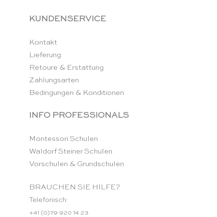
KUNDENSERVICE
Kontakt
Lieferung
Retoure & Erstattung
Zahlungsarten
Bedingungen & Konditionen
INFO PROFESSIONALS
Montessori Schulen
Waldorf Steiner Schulen
Vorschulen & Grundschulen
BRAUCHEN SIE HILFE?
Telefonisch:
+41 (0)79 920 14 23