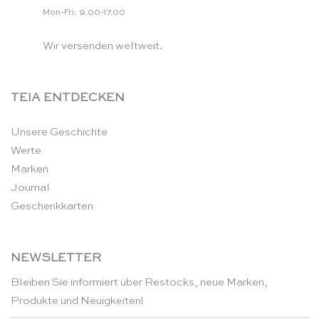
Mon-Fri: 9.00-17.00
Wir versenden weltweit.
TEIA ENTDECKEN
Unsere Geschichte
Werte
Marken
Journal
Geschenkkarten
NEWSLETTER
Bleiben Sie informiert über Restocks, neue Marken,
Produkte und Neuigkeiten!