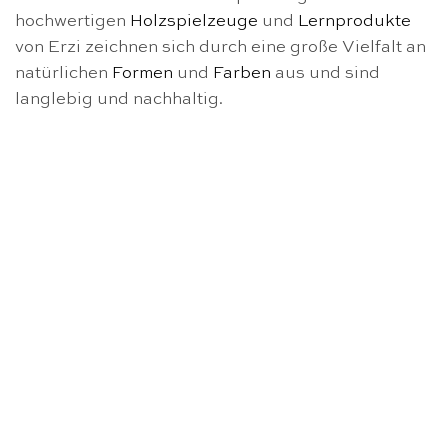
hochwertigen
Holzspielzeuge
und
Lernprodukte
von Erzi zeichnen sich durch eine große Vielfalt an
natürlichen
Formen
und
Farben
aus und sind
langlebig und nachhaltig.