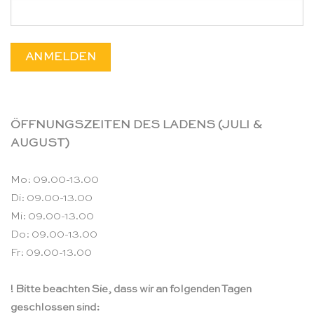
ÖFFNUNGSZEITEN DES LADENS (JULI &
AUGUST)
Mo: 09.00-13.00
Di: 09.00-13.00
Mi: 09.00-13.00
Do: 09.00-13.00
Fr: 09.00-13.00
! Bitte beachten Sie, dass wir an folgenden Tagen
geschlossen sind: