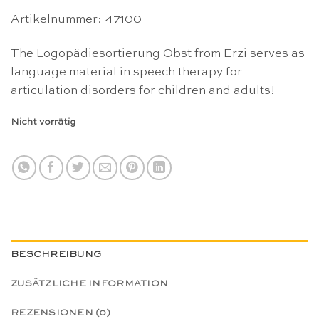
Artikelnummer: 47100
The Logopädiesortierung Obst from Erzi serves as
language material in speech therapy for
articulation disorders for children and adults!
Nicht vorrätig
BESCHREIBUNG
ZUSÄTZLICHE INFORMATION
REZENSIONEN (0)