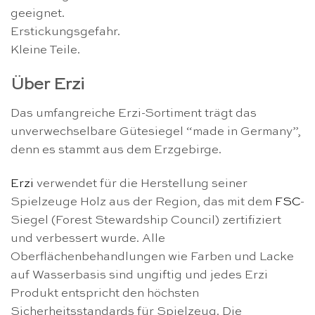
geeignet.
Erstickungsgefahr.
Kleine Teile.
Über Erzi
Das umfangreiche Erzi-Sortiment trägt das
unverwechselbare Gütesiegel “made in Germany”,
denn es stammt aus dem Erzgebirge.
Erzi
verwendet für die Herstellung seiner
Spielzeuge Holz aus der Region, das mit dem
FSC
-
Siegel (Forest Stewardship Council) zertifiziert
und verbessert wurde. Alle
Oberflächenbehandlungen wie Farben und Lacke
auf Wasserbasis sind ungiftig und jedes Erzi
Produkt entspricht den höchsten
Sicherheitsstandards für Spielzeug. Die