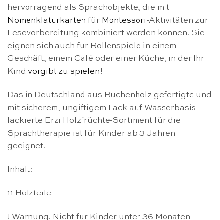
hervorragend als Sprachobjekte, die mit
Nomenklaturkarten
für
Montessori
-Aktivitäten zur
Lesevorbereitung kombiniert werden können. Sie
eignen sich auch für Rollenspiele in einem
Geschäft, einem Café oder einer Küche, in der Ihr
Kind
vorgibt zu spielen
!
Das in Deutschland aus Buchenholz gefertigte und
mit sicherem, ungiftigem Lack auf Wasserbasis
lackierte Erzi Holzfrüchte-Sortiment für die
Sprachtherapie ist für Kinder ab 3 Jahren
geeignet.
Inhalt:
11 Holzteile
! Warnung. Nicht für Kinder unter 36 Monaten