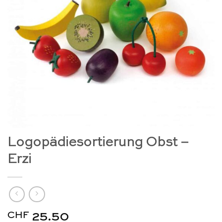
Logopädiesortierung Obst –
Erzi
CHF
25.50