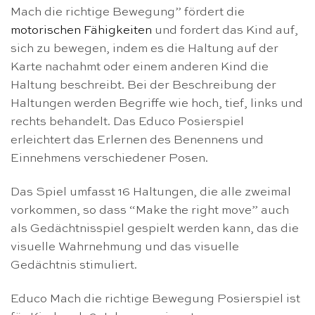
Mach die richtige Bewegung” fördert die
motorischen Fähigkeiten
und fordert das Kind auf,
sich zu bewegen, indem es die Haltung auf der
Karte nachahmt oder einem anderen Kind die
Haltung beschreibt. Bei der Beschreibung der
Haltungen werden Begriffe wie hoch, tief, links und
rechts behandelt. Das Educo Posierspiel
erleichtert das Erlernen des Benennens und
Einnehmens verschiedener Posen.
Das Spiel umfasst 16 Haltungen, die alle zweimal
vorkommen, so dass “Make the right move” auch
als Gedächtnisspiel gespielt werden kann, das die
visuelle Wahrnehmung und das visuelle
Gedächtnis stimuliert.
Educo Mach die richtige Bewegung Posierspiel ist