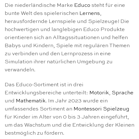
Die niederländische Marke
Educo
steht für eine
bunte Welt des spielerischen
Lernens
,
herausfordernde Lernspiele und Spielzeuge! Die
hochwertigen und langlebigen Educo Produkte
orientieren sich an Alltagssituationen und helfen
Babys und Kindern, Spiele mit regulären Themen
zu verbinden und den Lernprozess in eine
Simulation ihrer natürlichen Umgebung zu
verwandeln.
Das Educo-Sortiment ist in drei
Entwicklungsbereiche unterteilt:
Motorik
,
Sprache
und
Mathematik
. Im Jahr 2023 wurde ein
umfassendes Sortiment an
Montessori Spielzeug
für Kinder im Alter von 0 bis 3 Jahren eingeführt,
um das Wachstum und die Entwicklung der Kleinen
bestmöglich zu fördern.