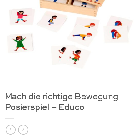
Mach die richtige Bewegung
Posierspiel – Educo