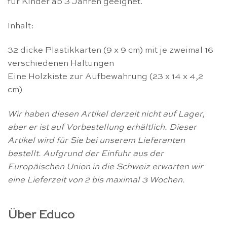
für Kinder ab 3 Jahren geeignet.
Inhalt:
32 dicke Plastikkarten (9 x 9 cm) mit je zweimal 16
verschiedenen Haltungen
Eine Holzkiste zur Aufbewahrung (23 x 14 x 4,2
cm)
Wir haben diesen Artikel derzeit nicht auf Lager,
aber er ist auf Vorbestellung erhältlich. Dieser
Artikel wird für Sie bei unserem Lieferanten
bestellt. Aufgrund der Einfuhr aus der
Europäischen Union in die Schweiz erwarten wir
eine Lieferzeit von 2 bis maximal 3 Wochen.
Über Educo