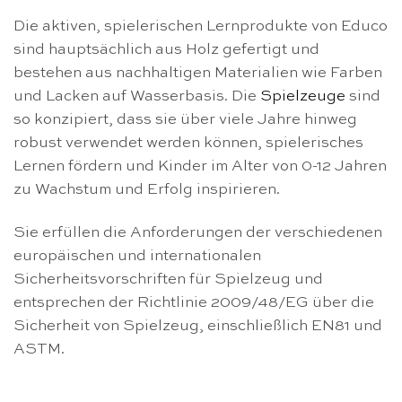
Die aktiven, spielerischen Lernprodukte von Educo
sind hauptsächlich aus Holz gefertigt und
bestehen aus nachhaltigen Materialien wie Farben
und Lacken auf Wasserbasis. Die
Spielzeuge
sind
so konzipiert, dass sie über viele Jahre hinweg
robust verwendet werden können, spielerisches
Lernen fördern und Kinder im Alter von 0-12 Jahren
zu Wachstum und Erfolg inspirieren.
Sie erfüllen die Anforderungen der verschiedenen
europäischen und internationalen
Sicherheitsvorschriften für Spielzeug und
entsprechen der Richtlinie 2009/48/EG über die
Sicherheit von Spielzeug, einschließlich EN81 und
ASTM.