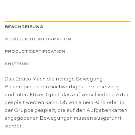
BESCHREIBUNG
ZUSÄTZLICHE INFORMATION
PRODUCT CERTIFICATION
SHIPPING
Das Educo Mach die richtige Bewegung
Posierspiel ist ein hochwertiges Lernspielzeug
und interaktives Spiel, das auf verschiedene Arten
gespielt werden kann. Ob von einem Kind oder in
der Gruppe gespielt, die auf den Aufgabenkarten
angegebenen Bewegungen müssen ausgeführt
werden.