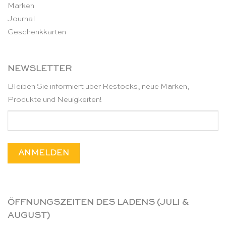
Marken
Journal
Geschenkkarten
NEWSLETTER
Bleiben Sie informiert über Restocks, neue Marken,
Produkte und Neuigkeiten!
ÖFFNUNGSZEITEN DES LADENS (JULI &
AUGUST)