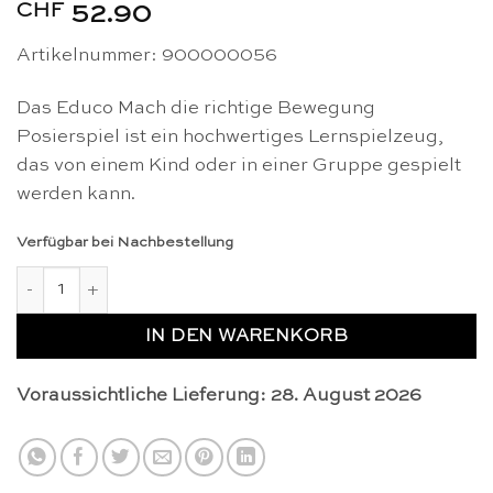
CHF
52.90
Artikelnummer:
900000056
Das Educo Mach die richtige Bewegung
Posierspiel ist ein hochwertiges Lernspielzeug,
das von einem Kind oder in einer Gruppe gespielt
werden kann.
Verfügbar bei Nachbestellung
Mach die richtige Bewegung Posierspiel - Educo Menge
IN DEN WARENKORB
Voraussichtliche Lieferung: 28. August 2026