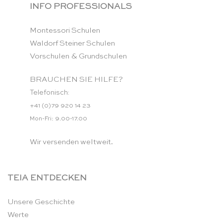
INFO PROFESSIONALS
Montessori Schulen
Waldorf Steiner Schulen
Vorschulen & Grundschulen
BRAUCHEN SIE HILFE?
Telefonisch:
+41 (0)79 920 14 23
Mon-Fri: 9.00-17.00
Wir versenden weltweit.
TEIA ENTDECKEN
Unsere Geschichte
Werte