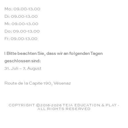
Mo: 09.00-13.00
Di: 09.00-13.00
Mi: 09.00-13.00
Do: 09.00-13.00
Fr: 09.00-13.00
! Bitte beachten Sie, dass wir an folgenden Tagen
geschlossen sind:
31. Juli – 7. August
Route de la Capite 190, Vésenaz
COPYRIGHT ©2018-2026 TEIA EDUCATION & PLAY -
ALL RIGHTS RESERVED