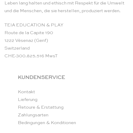
Leben lang halten und ethisch mit Respekt für die Umwelt
und die Menschen, die sie herstellen, produziert werden.
TEIA EDUCATION & PLAY
Route de la Capite 190
1222 Vésenaz (Genf)
Switzerland
CHE-300.825.516 MwsT
KUNDENSERVICE
Kontakt
Lieferung
Retoure & Erstattung
Zahlungsarten
Bedingungen & Konditionen