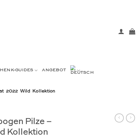
HENK-GUIDES
ANGEBOT
t 2022 Wild Kollektion
ogen Pilze –
d Kollektion