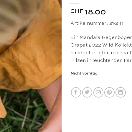
CHF
18.00
Artikelnummer: 21-241
Ein Mandala Regenbogen 
Grapat 2022 Wild Kollekt
handgefertigten nachhalt
Pilzen in leuchtenden Fa
Nicht vorrätig