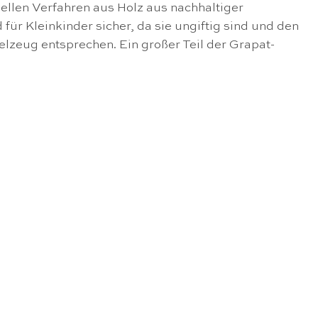
ellen Verfahren aus Holz aus nachhaltiger
ür Kleinkinder sicher, da sie ungiftig sind und den
ielzeug entsprechen. Ein großer Teil der Grapat-