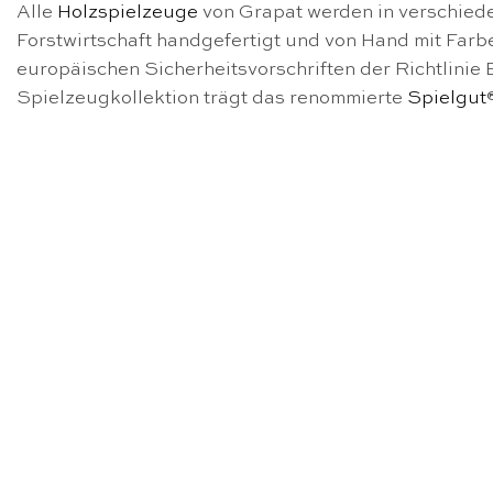
Alle
Holzspielzeuge
von Grapat werden in verschiede
Forstwirtschaft handgefertigt und von Hand mit Farbe
europäischen Sicherheitsvorschriften der Richtlinie 
Spielzeugkollektion trägt das renommierte
Spielgut