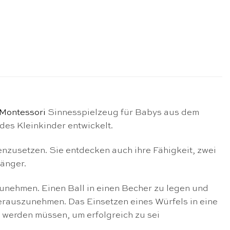
Montessori
Sinnesspielzeug für Babys aus dem
des Kleinkinder entwickelt.
zusetzen. Sie entdecken auch ihre Fähigkeit, zwei
änger.
zunehmen. Einen Ball in einen Becher zu legen und
rauszunehmen. Das Einsetzen eines Würfels in eine
t werden müssen, um erfolgreich zu sei