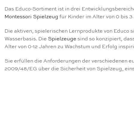
Das Educo-Sortiment ist in drei Entwicklungsbereiche
Montessori Spielzeug
für Kinder im Alter von 0 bis 
Die aktiven, spielerischen Lernprodukte von Educo s
Wasserbasis. Die
Spielzeuge
sind so konzipiert, das
Alter von 0-12 Jahren zu Wachstum und Erfolg inspiri
Sie erfüllen die Anforderungen der verschiedenen eu
2009/48/EG über die Sicherheit von Spielzeug, ein