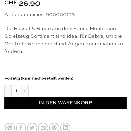
CHF
26.90
Artikeklnummer: 900000193
Die Rassel & Ringe aus dem Educo Montessori
Spielzeug Sortiment sind ideal für Babys, um die
Greifreflexe und die Hand-Augen-Koordination zu
fördern!
Vorrätig (kann nachbestellt werden)
Montessori Rassel & Ringe - Educo Menge
IN DEN WARENKORB