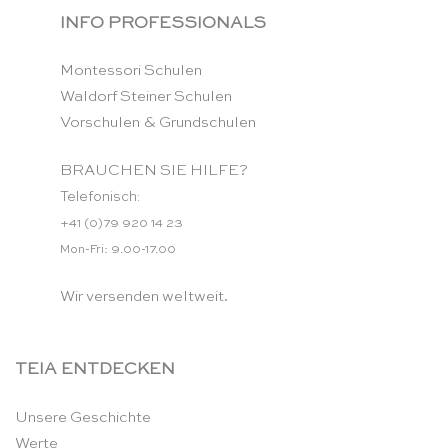
INFO PROFESSIONALS
Montessori Schulen
Waldorf Steiner Schulen
Vorschulen & Grundschulen
BRAUCHEN SIE HILFE?
Telefonisch:
+41 (0)79 920 14 23
Mon-Fri: 9.00-17.00
Wir versenden weltweit.
TEIA ENTDECKEN
Unsere Geschichte
Werte