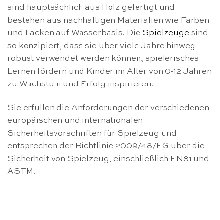
sind hauptsächlich aus Holz gefertigt und
bestehen aus nachhaltigen Materialien wie Farben
und Lacken auf Wasserbasis. Die
Spielzeuge
sind
so konzipiert, dass sie über viele Jahre hinweg
robust verwendet werden können, spielerisches
Lernen fördern und Kinder im Alter von 0-12 Jahren
zu Wachstum und Erfolg inspirieren.
Sie erfüllen die Anforderungen der verschiedenen
europäischen und internationalen
Sicherheitsvorschriften für Spielzeug und
entsprechen der Richtlinie 2009/48/EG über die
Sicherheit von Spielzeug, einschließlich EN81 und
ASTM.