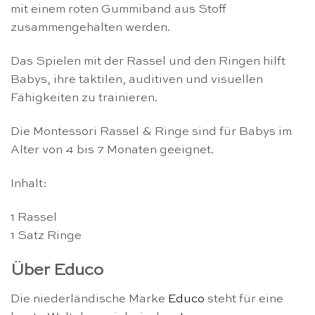
mit einem roten Gummiband aus Stoff
zusammengehalten werden.
Das Spielen mit der Rassel und den Ringen hilft
Babys, ihre taktilen, auditiven und visuellen
Fähigkeiten zu trainieren.
Die Montessori Rassel & Ringe sind für Babys im
Alter von 4 bis 7 Monaten geeignet.
Inhalt:
1 Rassel
1 Satz Ringe
Über Educo
Die niederländische Marke
Educo
steht für eine