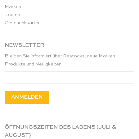
Marken
Journal
Geschenkkarten
NEWSLETTER
Bleiben Sie informiert über Restocks, neue Marken,
Produkte und Neuigkeiten!
ÖFFNUNGSZEITEN DES LADENS (JULI &
AUGUST)