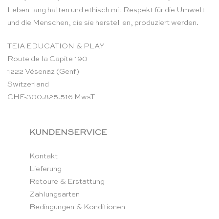
Leben lang halten und ethisch mit Respekt für die Umwelt
und die Menschen, die sie herstellen, produziert werden.
TEIA EDUCATION & PLAY
Route de la Capite 190
1222 Vésenaz (Genf)
Switzerland
CHE-300.825.516 MwsT
KUNDENSERVICE
Kontakt
Lieferung
Retoure & Erstattung
Zahlungsarten
Bedingungen & Konditionen