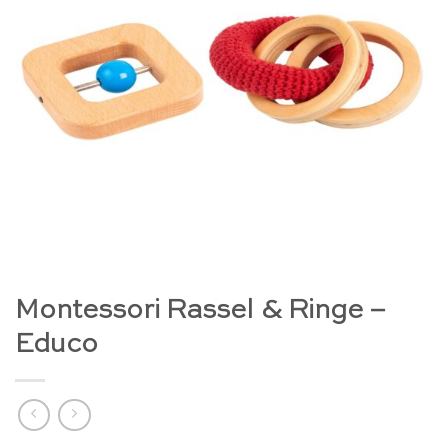
Montessori Rassel & Ringe –
Educo