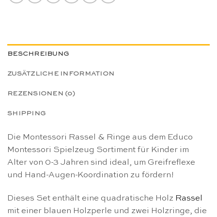
BESCHREIBUNG
ZUSÄTZLICHE INFORMATION
REZENSIONEN (0)
SHIPPING
Die Montessori Rassel & Ringe aus dem Educo
Montessori Spielzeug Sortiment für Kinder im
Alter von 0-3 Jahren sind ideal, um Greifreflexe
und Hand-Augen-Koordination zu fördern!
Dieses Set enthält eine quadratische Holz
Rassel
mit einer blauen Holzperle und zwei Holzringe, die