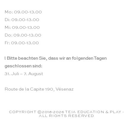
Mo: 09.00-13.00
Di: 09.00-13.00
Mi: 09.00-13.00
Do: 09.00-13.00
Fr: 09.00-13.00
! Bitte beachten Sie, dass wir an folgenden Tagen
geschlossen sind:
31. Juli – 7. August
Route de la Capite 190, Vésenaz
COPYRIGHT ©2018-2026 TEIA EDUCATION & PLAY -
ALL RIGHTS RESERVED