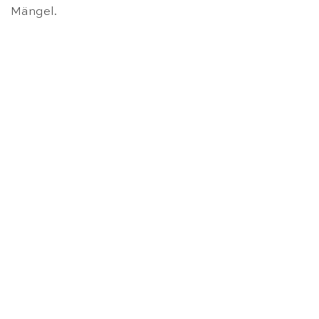
Mängel.