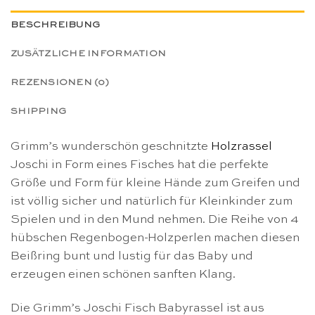
BESCHREIBUNG
ZUSÄTZLICHE INFORMATION
REZENSIONEN (0)
SHIPPING
Grimm’s wunderschön geschnitzte
Holzrassel
Joschi in Form eines Fisches hat die perfekte
Größe und Form für kleine Hände zum Greifen und
ist völlig sicher und natürlich für Kleinkinder zum
Spielen und in den Mund nehmen. Die Reihe von 4
hübschen Regenbogen-Holzperlen machen diesen
Beißring bunt und lustig für das Baby und
erzeugen einen schönen sanften Klang.
Die Grimm’s Joschi Fisch Babyrassel ist aus