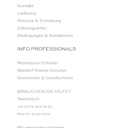
Kontakt
Lieferung
Retoure & Erstattung
Zahlungsarten
Bedingungen & Konditionen
INFO PROFESSIONALS
Montessori Schulen
Waldorf Steiner Schulen
Vorschulen & Grundschulen
BRAUCHEN SIE HILFE?
Telefonisch:
+41 (0)79 920 14 23
Mon-Fri: 9.00-17.00
Wir versenden weltweit.