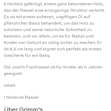
Erlenholz gefertigt, einem ganz besonderen Holz,
das der Rassel eine einzigartige Struktur verleiht.
Es ist mit einem sicheren, ungiftigen Öl auf
pflanzlicher Basis behandelt, um das Holz zu
schützen und seine natürliche Schönheit zu
betonen, und vor allem, um es für Babys und
Kinder von Geburt an völlig sicher zu machen. Er
ist 8,5 cm lang und eignet sich perfekt als erstes
Geschenk für ein Baby.
Die Joschi Fischrassel ist für Kinder ab 0 Jahren
geeignet.
Inhalt:
1 hölzerne Rassel
Über Grimm’s