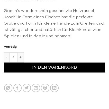
Grimm’s wunderschön geschnitzte Holzrassel
Joschi in Form eines Fisches hat die perfekte
Größe und Form für kleine Hände zum Greifen und
ist völlig sicher und natürlich für Kleinkinder zum
Spielen und in den Mund nehmen!
Vorrätig
Rasselfisch Joschi - Grimm's Menge
IN DEN WARENKORB