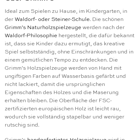
Ideal zum Spielen zu Hause, im Kindergarten, in
der
Waldorf- oder Steiner-Schule
. Die schönen
Grimm’s Naturholzspielzeuge
werden nach der
Waldorf-Philosophie
hergestellt, die dafür bekannt
ist, dass sie Kinder dazu ermutigt, das kreative
Spiel selbstständig, ohne Einschränkungen und in
einem gemütlichen Tempo zu entdecken. Die
Grimm’s Holzspielzeuge werden von Hand mit
ungiftigen Farben auf Wasserbasis gefärbt und
nicht lackiert, damit die ursprünglichen
Eigenschaften des Holzes und die Maserung
erhalten bleiben. Die Oberfläche der FSC-
zertifizierten europäischen Holz ist leicht rau,
wodurch sie vollständig stapelbar und weniger
rutschig sind.