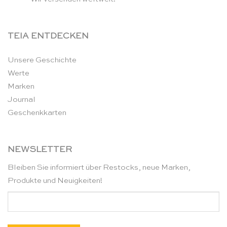
TEIA ENTDECKEN
Unsere Geschichte
Werte
Marken
Journal
Geschenkkarten
NEWSLETTER
Bleiben Sie informiert über Restocks, neue Marken,
Produkte und Neuigkeiten!