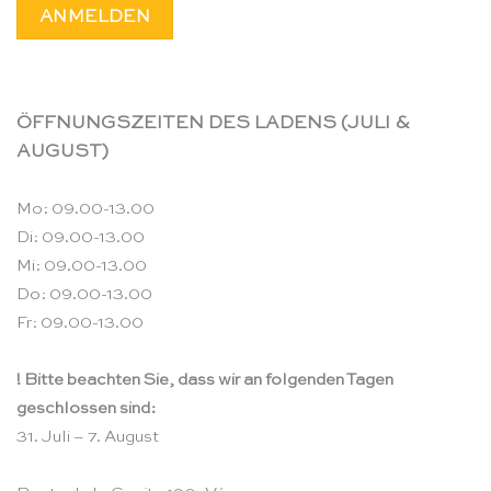
ÖFFNUNGSZEITEN DES LADENS (JULI &
AUGUST)
Mo: 09.00-13.00
Di: 09.00-13.00
Mi: 09.00-13.00
Do: 09.00-13.00
Fr: 09.00-13.00
! Bitte beachten Sie, dass wir an folgenden Tagen
geschlossen sind:
31. Juli – 7. August