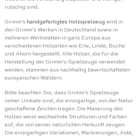
rutschig sind.
Grimm’s
handgefertigtes Holzspielzeug
wird in
den Grimm’s Werken in Deutschland sowie in
mehreren Werkstätten in ganz Europa aus
verschiedenen Holzarten wie Erle, Linde, Buche
und Ahorn hergestellt. Alle Hölzer, die für die
Herstellung der Grimm’s-Spielzeuge verwendet
werden, stammen aus nachhaltig bewirtschafteten
europäischen Wäldern.
Bitte beachten Sie, dass Grimm’s Spielzeuge
immer Unikate sind, die einzigartige, von der Natur
geschaffene Zeichen tragen. Die Maserung des
Holzes weist wechselnde Strukturen und Farben
auf, die von seiner natürlichen Herkunft zeugen.
Die einzigartigen Variationen, Markierungen, Äste,