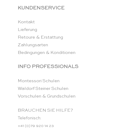
KUNDENSERVICE
Kontakt
Lieferung
Retoure & Erstattung
Zahlungsarten
Bedingungen & Konditionen
INFO PROFESSIONALS
Montessori Schulen
Waldorf Steiner Schulen
Vorschulen & Grundschulen
BRAUCHEN SIE HILFE?
Telefonisch:
+41 (0)79 920 14 23