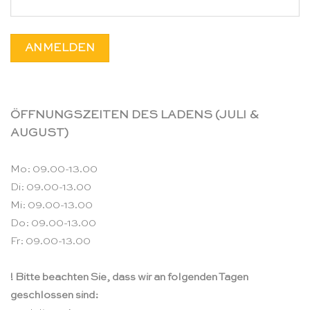
ÖFFNUNGSZEITEN DES LADENS (JULI &
AUGUST)
Mo: 09.00-13.00
Di: 09.00-13.00
Mi: 09.00-13.00
Do: 09.00-13.00
Fr: 09.00-13.00
! Bitte beachten Sie, dass wir an folgenden Tagen
geschlossen sind: