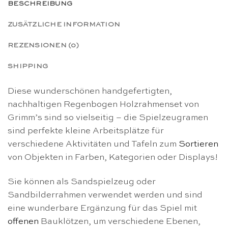
BESCHREIBUNG
ZUSÄTZLICHE INFORMATION
REZENSIONEN (0)
SHIPPING
Diese wunderschönen handgefertigten,
nachhaltigen Regenbogen Holzrahmenset von
Grimm’s sind so vielseitig – die Spielzeugramen
sind perfekte kleine Arbeitsplätze für
verschiedene Aktivitäten und Tafeln zum
Sortieren
von Objekten in Farben, Kategorien oder Displays!
Sie können als Sandspielzeug oder
Sandbilderrahmen verwendet werden und sind
eine wunderbare Ergänzung für das Spiel mit
offenen
Bauklötzen, um verschiedene Ebenen,