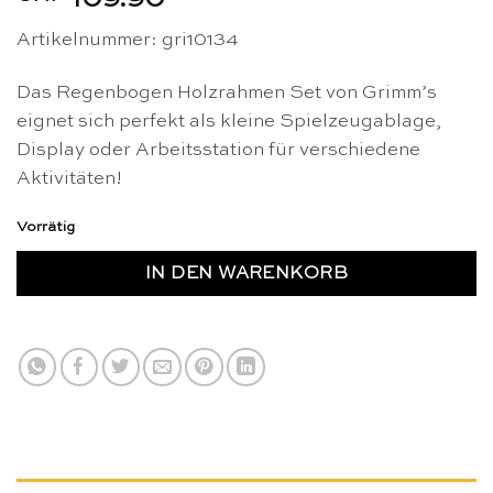
Artikelnummer: gri10134
Das Regenbogen Holzrahmen Set von Grimm’s
eignet sich perfekt als kleine Spielzeugablage,
Display oder Arbeitsstation für verschiedene
Aktivitäten!
Vorrätig
IN DEN WARENKORB