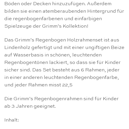
Böden oder Decken hinzuzufügen. Außerdem
bilden sie einen atemberaubenden Hintergrund für
die regenbogenfarbenen und einfarbigen
Spielzeuge der Grimm’s Kollektion!
Das Grimm’s Regenbogen Holzrahmenset ist aus
Lindenholz gefertigt und mit einer ungiftigen Beize
auf Wasserbasis in schönen, leuchtenden
Regenbogentönen lackiert, so dass sie für Kinder
sicher sind. Das Set besteht aus 6 Rahmen, jeder
in einer anderen leuchtenden Regenbogenfarbe,
und jeder Rahmen misst 22,5
Die Grimm’s Regenbogenrahmen sind für Kinder
ab 3 Jahren geeignet.
Inhalt: