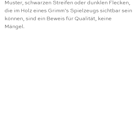
Muster, schwarzen Streifen oder dunklen Flecken,
die im Holz eines Grimm’s Spielzeugs sichtbar sein
können, sind ein Beweis für Qualität, keine
Mängel.