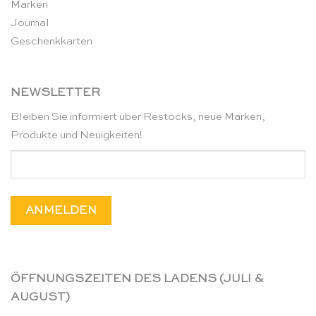
Marken
Journal
Geschenkkarten
NEWSLETTER
Bleiben Sie informiert über Restocks, neue Marken,
Produkte und Neuigkeiten!
ÖFFNUNGSZEITEN DES LADENS (JULI &
AUGUST)