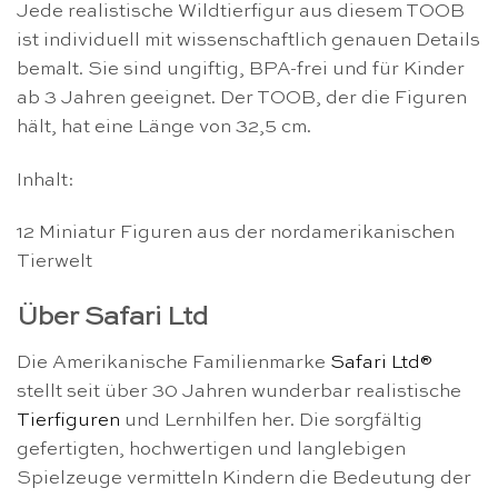
Jede realistische Wildtierfigur aus diesem TOOB
ist individuell mit wissenschaftlich genauen Details
bemalt. Sie sind ungiftig, BPA-frei und für Kinder
ab 3 Jahren geeignet. Der TOOB, der die Figuren
hält, hat eine Länge von 32,5 cm.
Inhalt:
12 Miniatur Figuren aus der nordamerikanischen
Tierwelt
Über Safari Ltd
Die Amerikanische Familienmarke
Safari Ltd®
stellt seit über 30 Jahren wunderbar realistische
Tierfiguren
und Lernhilfen her. Die sorgfältig
gefertigten, hochwertigen und langlebigen
Spielzeuge vermitteln Kindern die Bedeutung der