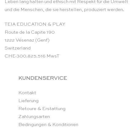
Leben lang halten und ethisch mit Respekt für die Umwelt
und die Menschen, die sie herstellen, produziert werden.
TEIA EDUCATION & PLAY
Route de la Capite 190
1222 Vésenaz (Genf)
Switzerland
CHE-300.825.516 MwsT
KUNDENSERVICE
Kontakt
Lieferung
Retoure & Erstattung
Zahlungsarten
Bedingungen & Konditionen