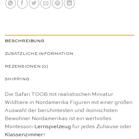
BESCHREIBUNG
ZUSÄTZLICHE INFORMATION
REZENSIONEN (0)
SHIPPING
Die Safari TOOB mit realistischen Miniatur
Wildtiere in Nordamerika Figuren mit einer großen
Auswahl der berühmtesten und ikonischsten
Bewohner Nordamerikas ist ein wertvolles
Montessori-
Lernspielzeug
für jedes Zuhause oder
Klassenzimmer
!