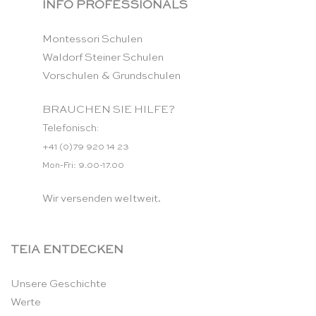
INFO PROFESSIONALS
Montessori Schulen
Waldorf Steiner Schulen
Vorschulen & Grundschulen
BRAUCHEN SIE HILFE?
Telefonisch:
+41 (0)79 920 14 23
Mon-Fri: 9.00-17.00
Wir versenden weltweit.
TEIA ENTDECKEN
Unsere Geschichte
Werte