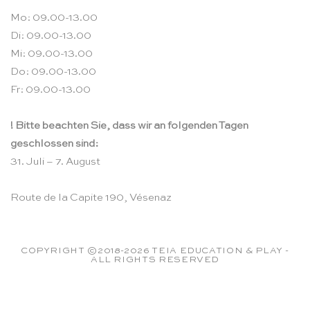
Mo: 09.00-13.00
Di: 09.00-13.00
Mi: 09.00-13.00
Do: 09.00-13.00
Fr: 09.00-13.00
! Bitte beachten Sie, dass wir an folgenden Tagen
geschlossen sind:
31. Juli – 7. August
Route de la Capite 190, Vésenaz
COPYRIGHT ©2018-2026 TEIA EDUCATION & PLAY -
ALL RIGHTS RESERVED