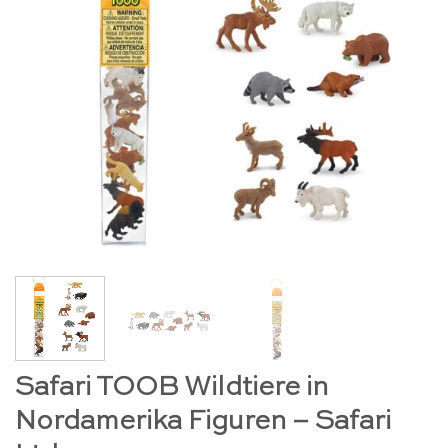
Safari TOOB Wildtiere in
Nordamerika Figuren – Safari