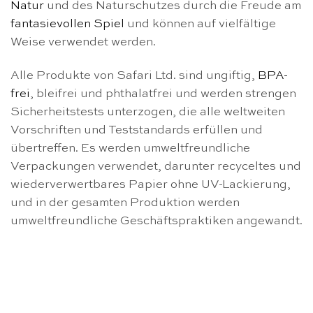
Natur
und des Naturschutzes durch die Freude am
fantasievollen Spiel
und können auf vielfältige
Weise verwendet werden.
Alle Produkte von Safari Ltd. sind ungiftig,
BPA-
frei
, bleifrei und phthalatfrei und werden strengen
Sicherheitstests unterzogen, die alle weltweiten
Vorschriften und Teststandards erfüllen und
übertreffen. Es werden umweltfreundliche
Verpackungen verwendet, darunter recyceltes und
wiederverwertbares Papier ohne UV-Lackierung,
und in der gesamten Produktion werden
umweltfreundliche Geschäftspraktiken angewandt.