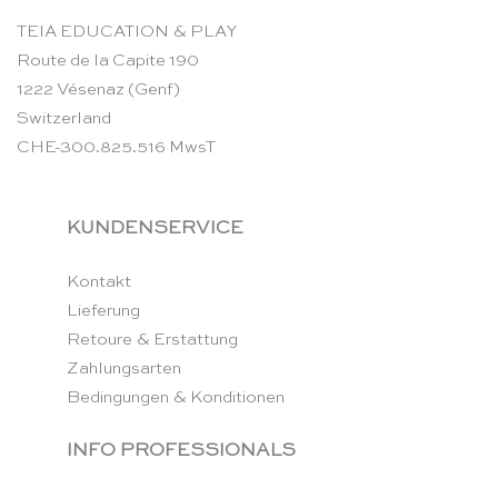
TEIA EDUCATION & PLAY
Route de la Capite 190
1222 Vésenaz (Genf)
Switzerland
CHE-300.825.516 MwsT
KUNDENSERVICE
Kontakt
Lieferung
Retoure & Erstattung
Zahlungsarten
Bedingungen & Konditionen
INFO PROFESSIONALS