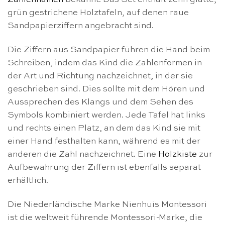
grün gestrichene Holztafeln, auf denen raue
Sandpapierziffern angebracht sind.
Die Ziffern aus Sandpapier führen die Hand beim
Schreiben, indem das Kind die Zahlenformen in
der Art und Richtung nachzeichnet, in der sie
geschrieben sind. Dies sollte mit dem Hören und
Aussprechen des Klangs und dem Sehen des
Symbols kombiniert werden. Jede Tafel hat links
und rechts einen Platz, an dem das Kind sie mit
einer Hand festhalten kann, während es mit der
anderen die Zahl nachzeichnet. Eine
Holzkiste
zur
Aufbewahrung der Ziffern ist ebenfalls separat
erhältlich.
Die Niederländische Marke Nienhuis Montessori
ist die weltweit führende Montessori-Marke, die