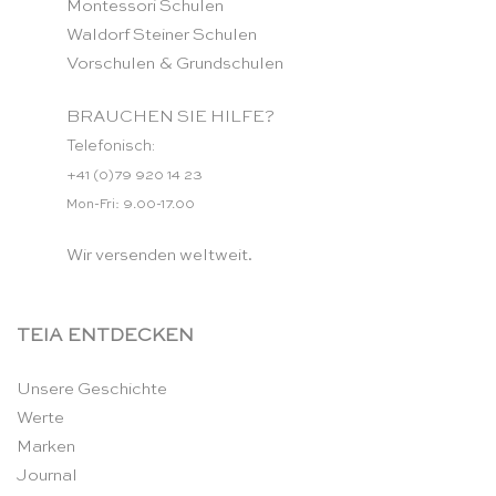
Montessori Schulen
Waldorf Steiner Schulen
Vorschulen & Grundschulen
BRAUCHEN SIE HILFE?
Telefonisch:
+41 (0)79 920 14 23
Mon-Fri: 9.00-17.00
Wir versenden weltweit.
TEIA ENTDECKEN
Unsere Geschichte
Werte
Marken
Journal