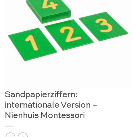
Sandpapierziffern:
internationale Version –
Nienhuis Montessori