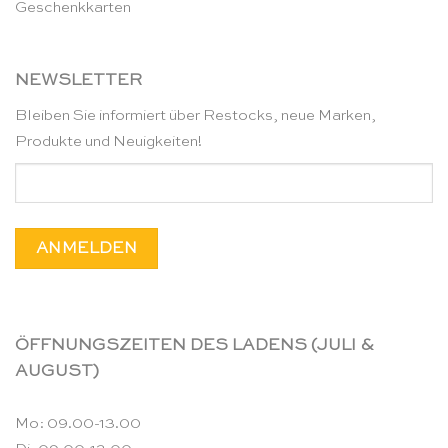
Geschenkkarten
NEWSLETTER
Bleiben Sie informiert über Restocks, neue Marken,
Produkte und Neuigkeiten!
ÖFFNUNGSZEITEN DES LADENS (JULI &
AUGUST)
Mo: 09.00-13.00