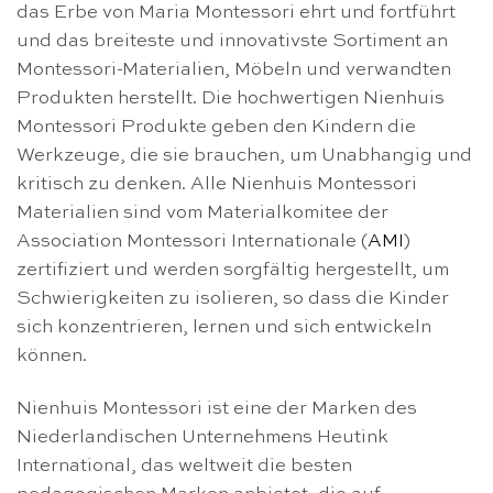
das Erbe von Maria Montessori ehrt und fortführt
und das breiteste und innovativste Sortiment an
Montessori-Materialien, Möbeln und verwandten
Produkten herstellt. Die hochwertigen Nienhuis
Montessori Produkte geben den Kindern die
Werkzeuge, die sie brauchen, um Unabhangig und
kritisch zu denken. Alle Nienhuis Montessori
Materialien sind vom Materialkomitee der
Association Montessori Internationale (
AMI
)
zertifiziert und werden sorgfältig hergestellt, um
Schwierigkeiten zu isolieren, so dass die Kinder
sich konzentrieren, lernen und sich entwickeln
können.
Nienhuis Montessori ist eine der Marken des
Niederlandischen Unternehmens Heutink
International, das weltweit die besten