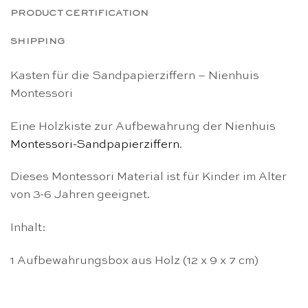
PRODUCT CERTIFICATION
SHIPPING
Kasten für die Sandpapierziffern – Nienhuis
Montessori
Eine Holzkiste zur Aufbewahrung der Nienhuis
Montessori-Sandpapierziffern
.
Dieses Montessori Material ist für Kinder im Alter
von 3-6 Jahren geeignet.
Inhalt:
1 Aufbewahrungsbox aus Holz (12 x 9 x 7 cm)