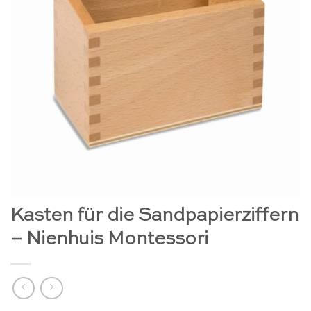
Kasten für die Sandpapierziffern
– Nienhuis Montessori