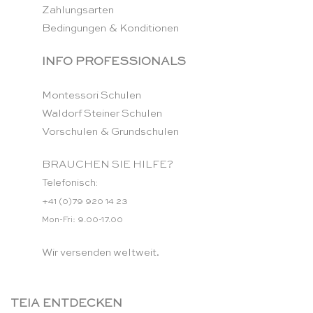
Zahlungsarten
Bedingungen & Konditionen
INFO PROFESSIONALS
Montessori Schulen
Waldorf Steiner Schulen
Vorschulen & Grundschulen
BRAUCHEN SIE HILFE?
Telefonisch:
+41 (0)79 920 14 23
Mon-Fri: 9.00-17.00
Wir versenden weltweit.
TEIA ENTDECKEN