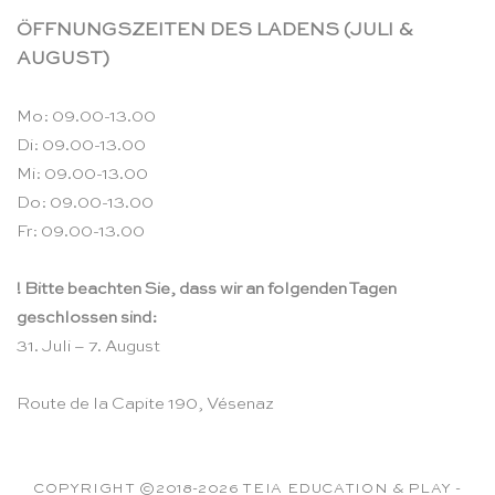
ÖFFNUNGSZEITEN DES LADENS (JULI &
AUGUST)
Mo: 09.00-13.00
Di: 09.00-13.00
Mi: 09.00-13.00
Do: 09.00-13.00
Fr: 09.00-13.00
! Bitte beachten Sie, dass wir an folgenden Tagen
geschlossen sind:
31. Juli – 7. August
Route de la Capite 190, Vésenaz
COPYRIGHT ©2018-2026 TEIA EDUCATION & PLAY -