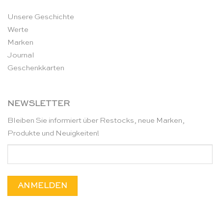
Unsere Geschichte
Werte
Marken
Journal
Geschenkkarten
NEWSLETTER
Bleiben Sie informiert über Restocks, neue Marken,
Produkte und Neuigkeiten!