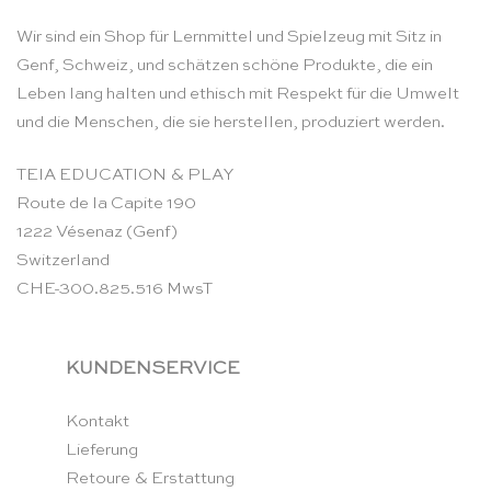
Wir sind ein Shop für Lernmittel und Spielzeug mit Sitz in
Genf, Schweiz, und schätzen schöne Produkte, die ein
Leben lang halten und ethisch mit Respekt für die Umwelt
und die Menschen, die sie herstellen, produziert werden.
TEIA EDUCATION & PLAY
Route de la Capite 190
1222 Vésenaz (Genf)
Switzerland
CHE-300.825.516 MwsT
KUNDENSERVICE
Kontakt
Lieferung
Retoure & Erstattung