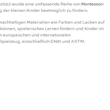
r 2023 wurde eine umfassende Reihe von
Montessori
 der kleinen Kinder bestmöglich zu fördern.
 nachhaltigen Materialien wie Farben und Lacken auf
 können, spielerisches Lernen fördern und Kinder im
en europäischen und internationalen
 Spielzeug, einschließlich EN81 und ASTM.