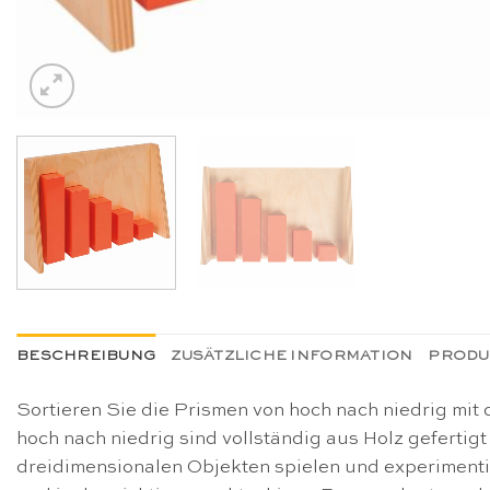
BESCHREIBUNG
ZUSÄTZLICHE INFORMATION
PRODU
Sortieren Sie die Prismen von hoch nach niedrig mit
hoch nach niedrig sind vollständig aus Holz gefertig
dreidimensionalen Objekten spielen und experimentie