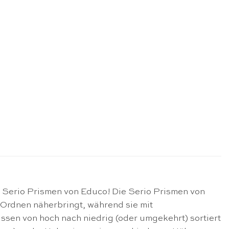
: Serio Prismen von Educo! Die Serio Prismen von
Ordnen
näherbringt, während sie mit
ssen von hoch nach niedrig (oder umgekehrt) sortiert