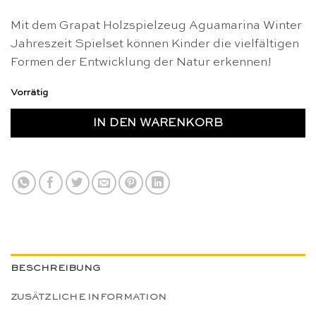
Mit dem Grapat Holzspielzeug Aguamarina Winter
Jahreszeit Spielset können Kinder die vielfältigen
Formen der Entwicklung der Natur erkennen!
Vorrätig
IN DEN WARENKORB
BESCHREIBUNG
ZUSÄTZLICHE INFORMATION