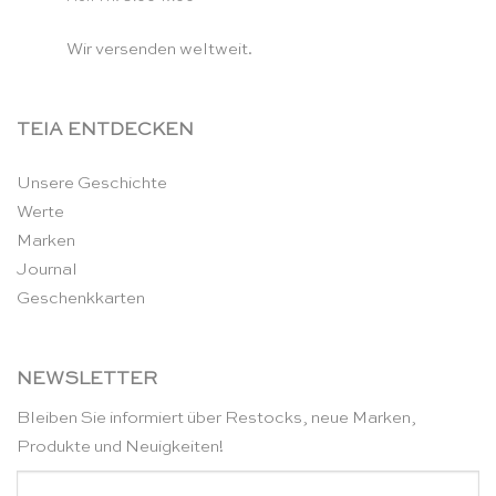
Wir versenden weltweit.
TEIA ENTDECKEN
Unsere Geschichte
Werte
Marken
Journal
Geschenkkarten
NEWSLETTER
Bleiben Sie informiert über Restocks, neue Marken,
Produkte und Neuigkeiten!