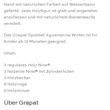
Hand mit natürlichen Farben auf Wasserbasis
gefärbt. Jede Holzfigur ist glatt und angenehm
anzufassen und mit natürlichem Bienenwachs
veredelt.
Das Grapat Spielset Aguamarina Winter ist für
Kinder ab 12 Monaten geeignet.
Inhalt:
3 reguläres Holz Nins®
3 hölzerne Nins® mit Zylinderhüten
3 Holzbecher
9 Holzringe
9 Holzmünze
Über Grapat