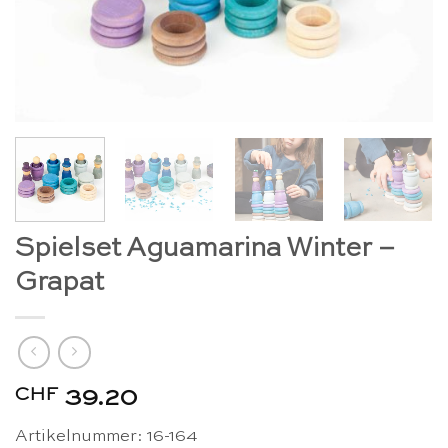
Spielset Aguamarina Winter –
Grapat
CHF
39.20
Artikelnummer: 16-164