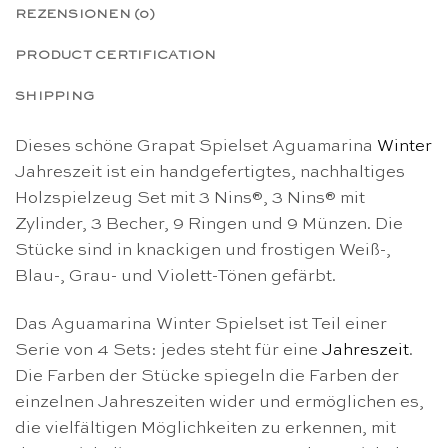
REZENSIONEN (0)
PRODUCT CERTIFICATION
SHIPPING
Dieses schöne Grapat Spielset Aguamarina
Winter
Jahreszeit ist ein handgefertigtes, nachhaltiges
Holzspielzeug Set mit 3 Nins®, 3 Nins® mit
Zylinder, 3 Becher, 9 Ringen und 9 Münzen. Die
Stücke sind in knackigen und frostigen Weiß-,
Blau-, Grau- und Violett-Tönen gefärbt.
Das Aguamarina Winter Spielset ist Teil einer
Serie von 4 Sets: jedes steht für eine
Jahreszeit
.
Die Farben der Stücke spiegeln die Farben der
einzelnen Jahreszeiten wider und ermöglichen es,
die vielfältigen Möglichkeiten zu erkennen, mit