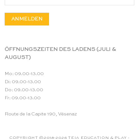
ÖFFNUNGSZEITEN DES LADENS (JULI &
AUGUST)
Mo: 09.00-13.00
Di: 09.00-13.00
Do: 09.00-13.00
Fr: 09.00-13.00
Route de la Capite 190, Vésenaz
COPYRIGHT ©2018-2026 TEIA EDUCATION & PLAY -