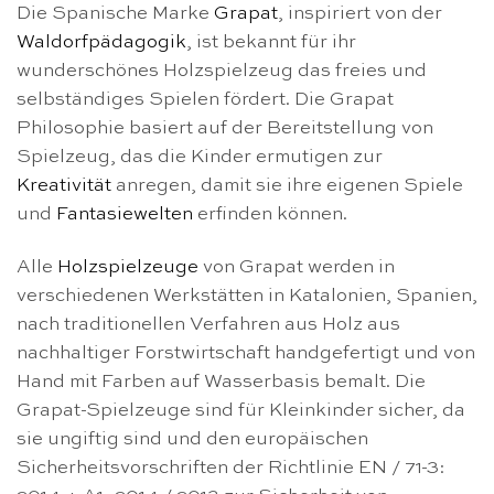
Die Spanische Marke
Grapat
, inspiriert von der
Waldorfpädagogik
, ist bekannt für ihr
wunderschönes Holzspielzeug das freies und
selbständiges Spielen fördert. Die Grapat
Philosophie basiert auf der Bereitstellung von
Spielzeug, das die Kinder ermutigen zur
Kreativität
anregen, damit sie ihre eigenen Spiele
und
Fantasiewelten
erfinden können.
Alle
Holzspielzeuge
von Grapat werden in
verschiedenen Werkstätten in Katalonien, Spanien,
nach traditionellen Verfahren aus Holz aus
nachhaltiger Forstwirtschaft handgefertigt und von
Hand mit Farben auf Wasserbasis bemalt. Die
Grapat-Spielzeuge sind für Kleinkinder sicher, da
sie ungiftig sind und den europäischen
Sicherheitsvorschriften der Richtlinie EN / 71-3: