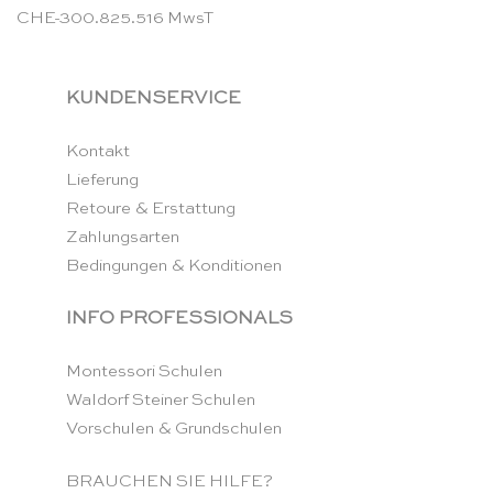
CHE-300.825.516 MwsT
KUNDENSERVICE
Kontakt
Lieferung
Retoure & Erstattung
Zahlungsarten
Bedingungen & Konditionen
INFO PROFESSIONALS
Montessori Schulen
Waldorf Steiner Schulen
Vorschulen & Grundschulen
BRAUCHEN SIE HILFE?