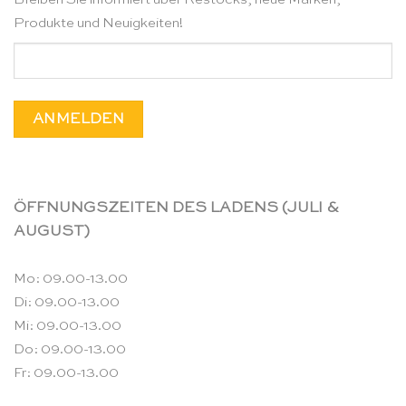
Produkte und Neuigkeiten!
ÖFFNUNGSZEITEN DES LADENS (JULI &
AUGUST)
Mo: 09.00-13.00
Di: 09.00-13.00
Mi: 09.00-13.00
Do: 09.00-13.00
Fr: 09.00-13.00