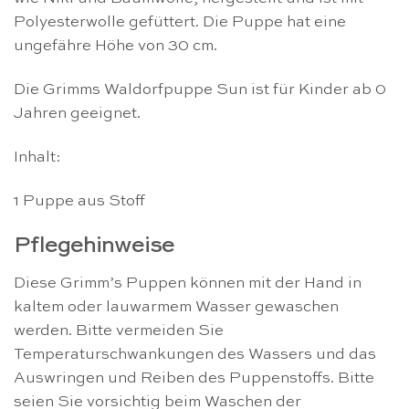
Polyesterwolle gefüttert. Die Puppe hat eine
ungefähre Höhe von 30 cm.
Die Grimms Waldorfpuppe Sun ist für Kinder ab 0
Jahren geeignet.
Inhalt:
1 Puppe aus Stoff
Pflegehinweise
Diese Grimm’s Puppen können mit der Hand in
kaltem oder lauwarmem Wasser gewaschen
werden. Bitte vermeiden Sie
Temperaturschwankungen des Wassers und das
Auswringen und Reiben des Puppenstoffs. Bitte
seien Sie vorsichtig beim Waschen der