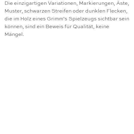
Die einzigartigen Variationen, Markierungen, Äste,
Muster, schwarzen Streifen oder dunklen Flecken,
die im Holz eines Grimm’s Spielzeugs sichtbar sein
können, sind ein Beweis für Qualität, keine
Mängel.