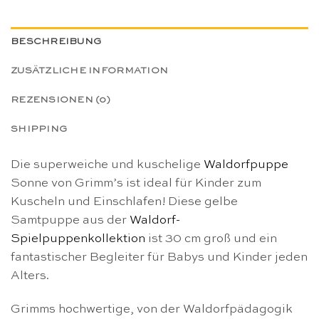
BESCHREIBUNG
ZUSÄTZLICHE INFORMATION
REZENSIONEN (0)
SHIPPING
Die superweiche und kuschelige
Waldorfpuppe
Sonne von Grimm’s ist ideal für Kinder zum
Kuscheln und Einschlafen! Diese gelbe
Samtpuppe aus der
Waldorf-
Spielpuppenkollektion
ist 30 cm groß und ein
fantastischer Begleiter für Babys und Kinder jeden
Alters.
Grimms hochwertige, von der Waldorfpädagogik