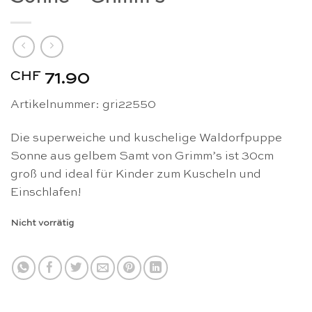
CHF
71.90
Artikelnummer: gri22550
Die superweiche und kuschelige Waldorfpuppe
Sonne aus gelbem Samt von Grimm’s ist 30cm
groß und ideal für Kinder zum Kuscheln und
Einschlafen!
Nicht vorrätig