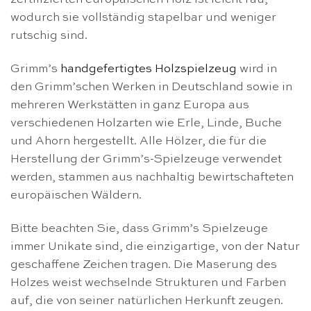
wodurch sie vollständig stapelbar und weniger
rutschig sind.
Grimm’s
handgefertigtes Holzspielzeug
wird in
den Grimm’schen Werken in Deutschland sowie in
mehreren Werkstätten in ganz Europa aus
verschiedenen Holzarten wie Erle, Linde, Buche
und Ahorn hergestellt. Alle Hölzer, die für die
Herstellung der Grimm’s-Spielzeuge verwendet
werden, stammen aus nachhaltig bewirtschafteten
europäischen Wäldern.
Bitte beachten Sie, dass Grimm’s Spielzeuge
immer Unikate sind, die einzigartige, von der Natur
geschaffene Zeichen tragen. Die Maserung des
Holzes weist wechselnde Strukturen und Farben
auf, die von seiner natürlichen Herkunft zeugen.