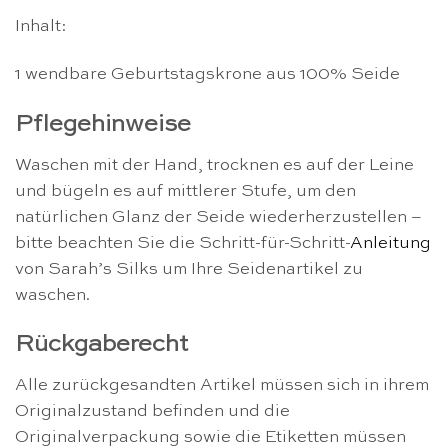
Inhalt:
1 wendbare Geburtstagskrone aus 100% Seide
Pflegehinweise
Waschen mit der Hand, trocknen es auf der Leine
und bügeln es auf mittlerer Stufe, um den
natürlichen Glanz der Seide wiederherzustellen –
bitte beachten Sie die Schritt-für-Schritt-
Anleitung
von Sarah’s Silks um Ihre Seidenartikel zu
waschen.
Rückgaberecht
Alle zurückgesandten Artikel müssen sich in ihrem
Originalzustand befinden und die
Originalverpackung sowie die Etiketten müssen