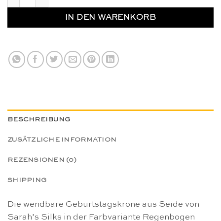
IN DEN WARENKORB
BESCHREIBUNG
ZUSÄTZLICHE INFORMATION
REZENSIONEN (0)
SHIPPING
Die wendbare Geburtstagskrone aus Seide von
Sarah’s Silks in der Farbvariante Regenbogen