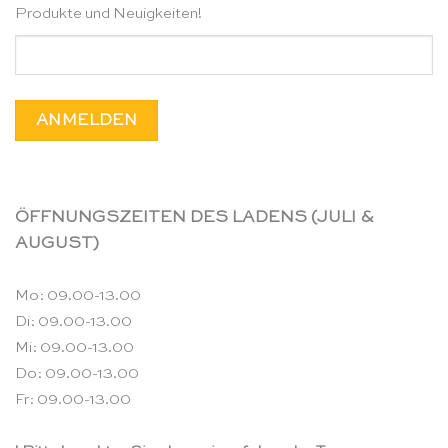
Produkte und Neuigkeiten!
ÖFFNUNGSZEITEN DES LADENS (JULI &
AUGUST)
Mo: 09.00-13.00
Di: 09.00-13.00
Mi: 09.00-13.00
Do: 09.00-13.00
Fr: 09.00-13.00