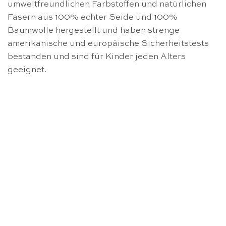
umweltfreundlichen Farbstoffen und natürlichen
Fasern aus 100% echter Seide und 100%
Baumwolle hergestellt und haben strenge
amerikanische und europäische Sicherheitstests
bestanden und sind für Kinder jeden Alters
geeignet.