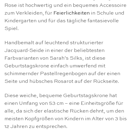
Rose ist hochwertig und ein bequemes Accessoire
zum Verkleiden, für
Feierlichkeiten
in Schule und
Kindergarten und für das tägliche fantasievolle
Spiel.
Handbemalt auf leuchtend strukturierter
Jacquard-Seide in einer der beliebtesten
Farbvarianten von Sarah’s Silks, ist diese
Geburtstagskrone einfach umwerfend mit
schimmernder Pastellregenbogen auf der einen
Seite und hübsches Rosarot auf der Rückseite.
Diese weiche, bequeme Geburtstagskrone hat
einen Umfang von 53 cm – eine Einheitsgröße für
alle, da sich der elastische Rücken dehnt, um den
meisten Kopfgrößen von Kindern im Alter von 3 bis
12 Jahren zu entsprechen.