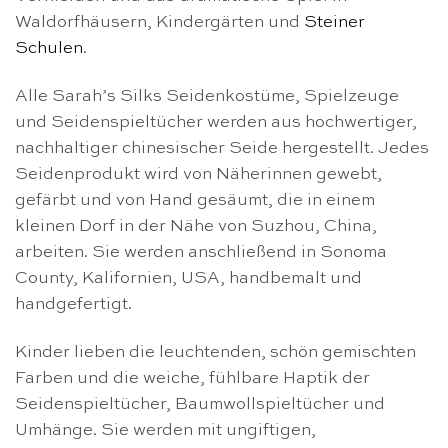
Waldorfhäusern, Kindergärten und
Steiner
Schulen
.
Alle Sarah’s Silks Seidenkostüme, Spielzeuge
und Seidenspieltücher werden aus hochwertiger,
nachhaltiger chinesischer Seide hergestellt. Jedes
Seidenprodukt wird von Näherinnen gewebt,
gefärbt und von Hand gesäumt, die in einem
kleinen Dorf in der Nähe von Suzhou, China,
arbeiten. Sie werden anschließend in Sonoma
County, Kalifornien, USA, handbemalt und
handgefertigt.
Kinder lieben die leuchtenden, schön gemischten
Farben und die weiche, fühlbare Haptik der
Seidenspieltücher, Baumwollspieltücher und
Umhänge. Sie werden mit ungiftigen,