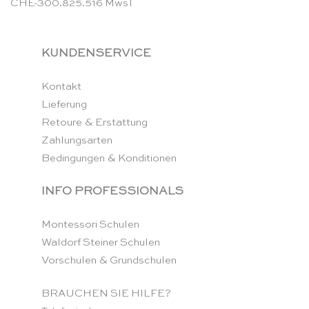
CHE-300.825.516 MwsT
KUNDENSERVICE
Kontakt
Lieferung
Retoure & Erstattung
Zahlungsarten
Bedingungen & Konditionen
INFO PROFESSIONALS
Montessori Schulen
Waldorf Steiner Schulen
Vorschulen & Grundschulen
BRAUCHEN SIE HILFE?