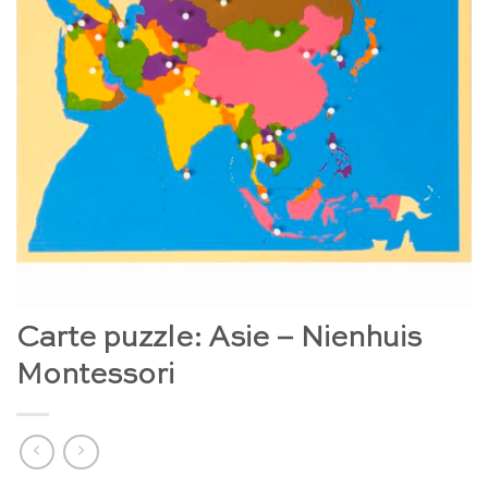
Carte puzzle: Asie – Nienhuis
Montessori