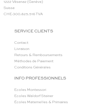
1222 Vésenaz (Genève)
Suisse
CHE-300.825.516 TVA
SERVICE CLIENTS
Contact
Livraison
Retours & Remboursements
Méthodes de Paiement
Conditions Générales
INFO PROFESSIONNELS
Ecoles Montessori
Ecoles Waldorf Steiner
Écoles Maternelles & Primaires