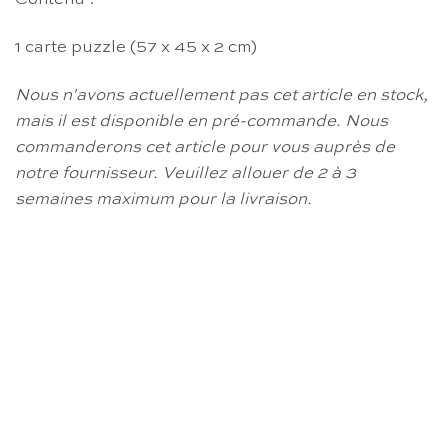
1 carte puzzle (57 x 45 x 2 cm)
Nous n'avons actuellement pas cet article en stock,
mais il est disponible en pré-commande.
Nous
commanderons cet article pour vous auprès de
notre fournisseur.
Veuillez allouer de 2 à 3
semaines maximum pour la livraison.