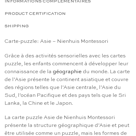
INFORMATIONS COMPLÉMENTAIRES
PRODUCT CERTIFICATION
SHIPPING
Carte-puzzle: Asie – Nienhuis Montessori
Grâce à des activités sensorielles avec les cartes
puzzle, les enfants commencent à développer leur
connaissance de la
géographie
du monde. La carte
de l’Asie présente le continent asiatique et couvre
des régions telles que l’Asie centrale, l’Asie du
Sud, l’océan Pacifique et des pays tels que le Sri
Lanka, la Chine et le Japon.
La carte puzzle Asie de Nienhuis Montessori
présente la structure géographique d’Asie et peut
être utilisée comme un puzzle, mais les formes de