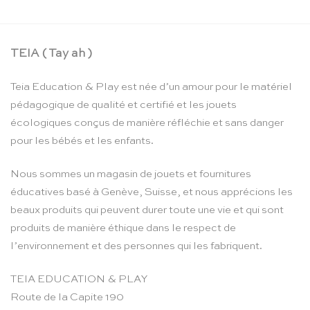
TEIA ( Tay ah )
Teia Education & Play est née d’un amour pour le matériel
pédagogique de qualité et certifié et les jouets
écologiques conçus de manière réfléchie et sans danger
pour les bébés et les enfants.
Nous sommes un magasin de jouets et fournitures
éducatives basé à Genève, Suisse, et nous apprécions les
beaux produits qui peuvent durer toute une vie et qui sont
produits de manière éthique dans le respect de
l’environnement et des personnes qui les fabriquent.
TEIA EDUCATION & PLAY
Route de la Capite 190