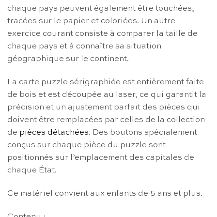
chaque pays peuvent également être touchées,
tracées sur le papier et coloriées. Un autre
exercice courant consiste à comparer la taille de
chaque pays et à connaître sa situation
géographique sur le continent.
La carte puzzle sérigraphiée est entièrement faite
de bois et est découpée au laser, ce qui garantit la
précision et un ajustement parfait des pièces qui
doivent être remplacées par celles de la collection
de
pièces détachées
. Des boutons spécialement
conçus sur chaque pièce du puzzle sont
positionnés sur l’emplacement des capitales de
chaque État.
Ce matériel convient aux enfants de 5 ans et plus.
Contenu :