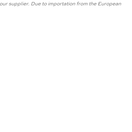
om our supplier. Due to importation from the European