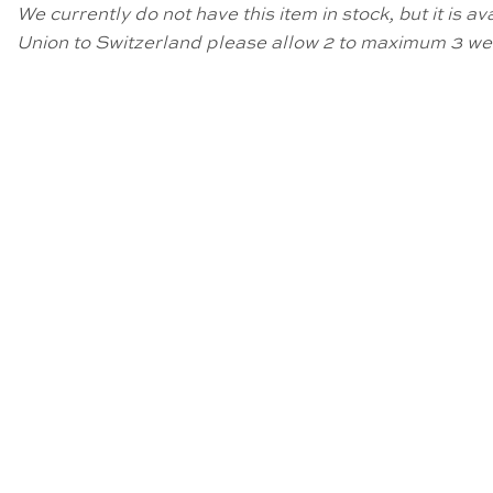
We currently do not have this item in stock, but it is 
Union to Switzerland please allow 2 to maximum 3 wee