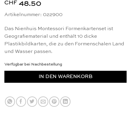
CHF
48.50
Artikelnummer: 022900
Das Nienhuis Montessori Formenkartenset ist
Geografiematerial und enthält 10 dicke
Plastikbildkarten, die zu den Formenschalen Land
und Wasser passen.
Verfügbar bei Nachbestellung
IN DEN WARENKORB