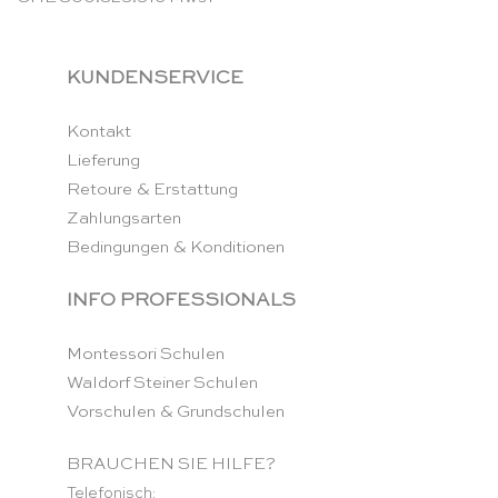
KUNDENSERVICE
Kontakt
Lieferung
Retoure & Erstattung
Zahlungsarten
Bedingungen & Konditionen
INFO PROFESSIONALS
Montessori Schulen
Waldorf Steiner Schulen
Vorschulen & Grundschulen
BRAUCHEN SIE HILFE?
Telefonisch: