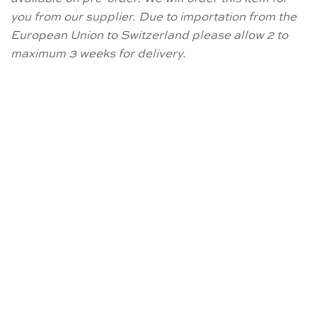
you from our supplier. Due to importation from the
European Union to Switzerland please allow 2 to
maximum 3 weeks for delivery.