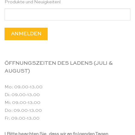
Produkte und Neuigkeiten!
ÖFFNUNGSZEITEN DES LADENS (JULI &
AUGUST)
Mo: 09.00-13.00
Di: 09.00-13.00
Mi: 09.00-13.00
Do: 09.00-13.00
Fr: 09.00-13.00
! Bitte beachten Sie, dass wir an folgenden Tagen