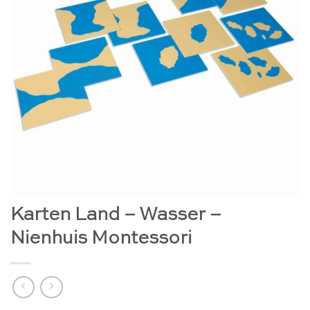
Karten Land – Wasser –
Nienhuis Montessori