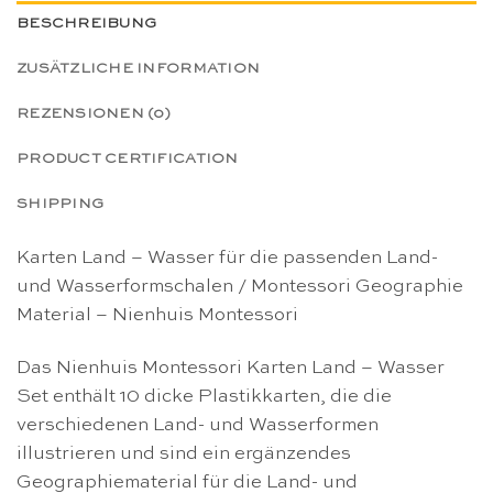
BESCHREIBUNG
ZUSÄTZLICHE INFORMATION
REZENSIONEN (0)
PRODUCT CERTIFICATION
SHIPPING
Karten Land – Wasser für die passenden Land-
und Wasserformschalen / Montessori Geographie
Material – Nienhuis Montessori
Das Nienhuis Montessori Karten Land – Wasser
Set enthält 10 dicke Plastikkarten, die die
verschiedenen Land- und Wasserformen
illustrieren und sind ein ergänzendes
Geographiematerial für die Land- und