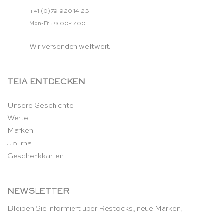
+41 (0)79 920 14 23
Mon-Fri: 9.00-17.00
Wir versenden weltweit.
TEIA ENTDECKEN
Unsere Geschichte
Werte
Marken
Journal
Geschenkkarten
NEWSLETTER
Bleiben Sie informiert über Restocks, neue Marken,