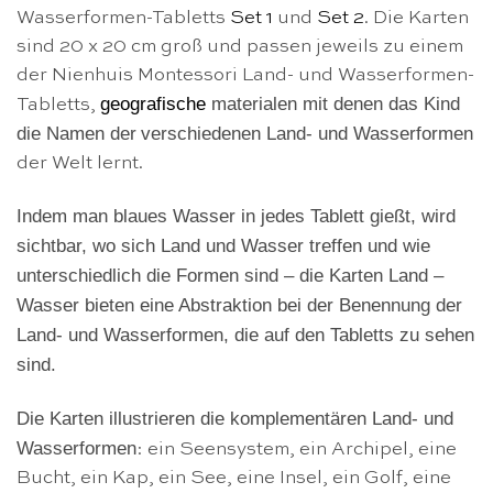
Wasserformen-Tabletts
Set 1
und
Set 2
. Die Karten
sind 20 x 20 cm groß und passen jeweils zu einem
der Nienhuis Montessori Land- und Wasserformen-
geografische
materialen mit denen das Kind
Tabletts,
die Namen der
verschiedenen Land- und Wasserformen
der Welt lernt.
Indem man blaues Wasser in jedes Tablett gießt, wird
sichtbar, wo sich Land und Wasser treffen und wie
unterschiedlich die Formen sind – die Karten Land –
Wasser bieten eine Abstraktion bei der Benennung der
Land- und Wasserformen, die auf den Tabletts zu sehen
sind.
Die Karten illustrieren die komplementären Land- und
Wasserformen
: ein Seensystem, ein Archipel, eine
Bucht, ein Kap, ein See, eine Insel, ein Golf, eine