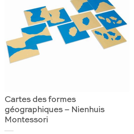
Cartes des formes
géographiques – Nienhuis
Montessori