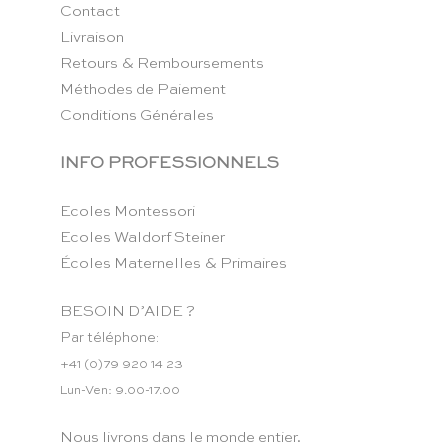
Contact
Livraison
Retours & Remboursements
Méthodes de Paiement
Conditions Générales
INFO PROFESSIONNELS
Ecoles Montessori
Ecoles Waldorf Steiner
Écoles Maternelles & Primaires
BESOIN D’AIDE ?
Par téléphone:
+41 (0)79 920 14 23
Lun-Ven: 9.00-17.00
Nous livrons dans le monde entier.