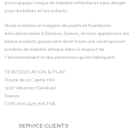
écologiques conçus de manière réfléchie et sans danger
pour les bébés et les enfants.
Nous sommes un magasin de jouets et fournitures
éducatives basé à Genève, Suisse, et nous apprécions les
beaux produits qui peuvent durer toute une vie et qui sont
produits de manière éthique dans le respect de
l’environnement et des personnes qui les fabriquent.
TEIA EDUCATION & PLAY
Route de la Capite 190
1222 Vésenaz (Genève)
Suisse
CHE-300.825.516 TVA
SERVICE CLIENTS