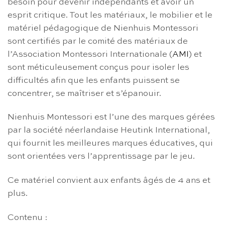
besoin pour devenir indépendants et avoir un
esprit critique. Tout les matériaux, le mobilier et le
matériel pédagogique de Nienhuis Montessori
sont certifiés par le comité des matériaux de
l’Association Montessori Internationale (
AMI
) et
sont méticuleusement conçus pour isoler les
difficultés afin que les enfants puissent se
concentrer, se maîtriser et s’épanouir.
Nienhuis Montessori est l’une des marques gérées
par la société néerlandaise Heutink International,
qui fournit les meilleures marques éducatives, qui
sont orientées vers l’apprentissage par le jeu.
Ce matériel convient aux enfants âgés de 4 ans et
plus.
Contenu :