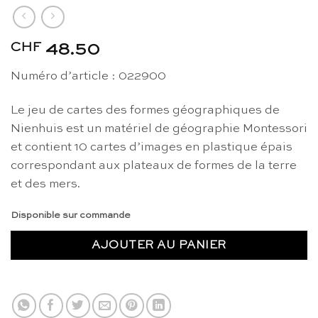
CHF
48.50
Numéro d’article : 022900
Le jeu de cartes des formes géographiques de
Nienhuis est un matériel de géographie Montessori
et contient 10 cartes d’images en plastique épais
correspondant aux plateaux de formes de la terre
et des mers.
Disponible sur commande
AJOUTER AU PANIER