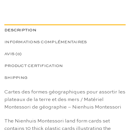
DESCRIPTION
INFORMATIONS COMPLÉMENTAIRES
AVIS (0)
PRODUCT CERTIFICATION
SHIPPING
Cartes des formes géographiques pour assortir les
plateaux de la terre et des mers / Matériel
Montessori de géographie – Nienhuis Montessori
The Nienhuis Montessori land form cards set
contains 10 thick plastic cards illustrating the