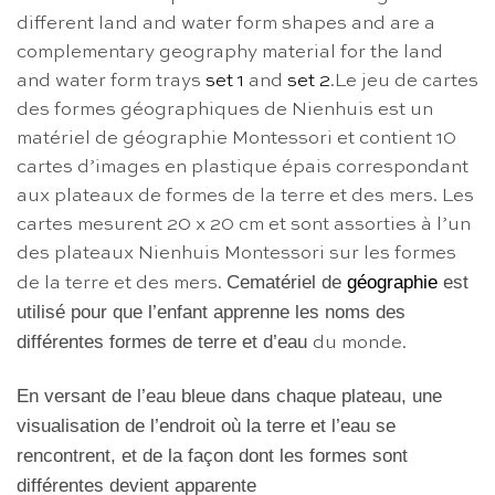
different land and water form shapes and are a
complementary geography material for the land
and water form trays
set 1
and
set 2
.Le jeu de cartes
des formes géographiques de Nienhuis est un
matériel de géographie Montessori et contient 10
cartes d’images en plastique épais correspondant
aux plateaux de formes de la terre et des mers. Les
cartes mesurent 20 x 20 cm et sont assorties à l’un
des plateaux Nienhuis Montessori sur les formes
Cematériel de
géographie
est
de la terre et des mers.
utilisé pour que l’enfant apprenne les noms des
différentes formes de terre et d’eau
du monde.
En versant de l’eau bleue dans chaque plateau, une
visualisation de l’endroit où la terre et l’eau se
rencontrent, et de la façon dont les formes sont
différentes devient apparente