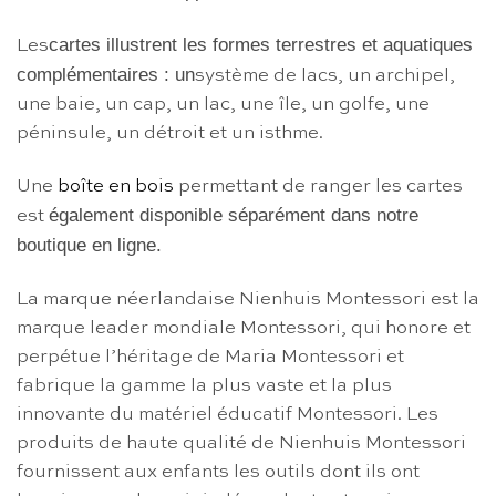
cartes illustrent les formes terrestres et aquatiques
Les
complémentaires : un
système de lacs, un archipel,
une baie, un cap, un lac, une île, un golfe, une
péninsule, un détroit et un isthme.
Une
boîte en bois
permettant de ranger les cartes
également disponible séparément dans notre
est
boutique en ligne.
La marque néerlandaise Nienhuis Montessori est la
marque leader mondiale Montessori, qui honore et
perpétue l’héritage de Maria Montessori et
fabrique la gamme la plus vaste et la plus
innovante du matériel éducatif Montessori. Les
produits de haute qualité de Nienhuis Montessori
fournissent aux enfants les outils dont ils ont