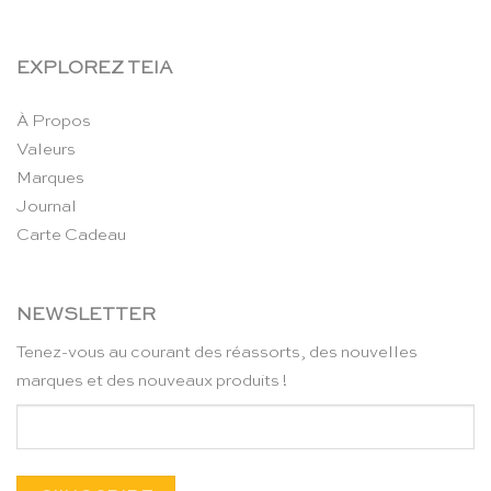
EXPLOREZ TEIA
À Propos
Valeurs
Marques
Journal
Carte Cadeau
NEWSLETTER
Tenez-vous au courant des réassorts, des nouvelles
marques et des nouveaux produits !