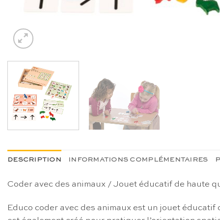
DESCRIPTION
INFORMATIONS COMPLÉMENTAIRES
P
Coder avec des animaux / Jouet éducatif de haute q
Educo coder avec des animaux est un jouet éducatif d