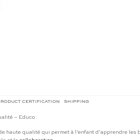
RODUCT CERTIFICATION
SHIPPING
ualité – Educo
e haute qualité qui permet à l’enfant d’apprendre les b