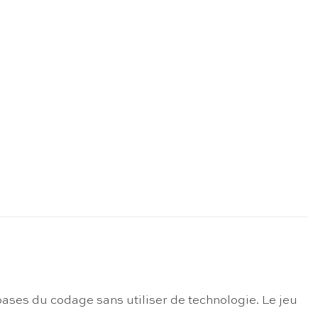
ases du codage sans utiliser de technologie. Le jeu