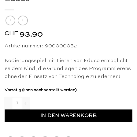
CHF
93.90
Artikelnummer:
900000052
Kodierungsspiel mit Tieren von Educo ermöglicht
es dem Kind, die Grundlagen des Programmierens
ohne den Einsatz von Technologie zu erlernen!
Vorrätig (kann nachbestellt werden)
Kodierungsspiel mit Tieren - Educo Menge
IN DEN WARENKORB