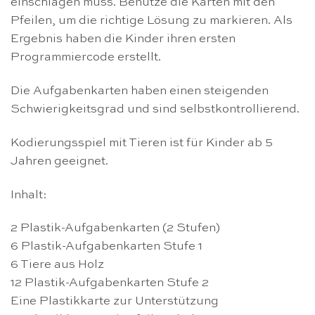
einschlagen muss. Benutze die Karten mit den
Pfeilen, um die richtige Lösung zu markieren. Als
Ergebnis haben die Kinder ihren ersten
Programmiercode erstellt.
Die Aufgabenkarten haben einen steigenden
Schwierigkeitsgrad und sind selbstkontrollierend.
Kodierungsspiel mit Tieren ist für Kinder ab 5
Jahren geeignet.
Inhalt:
2 Plastik-Aufgabenkarten (2 Stufen)
6 Plastik-Aufgabenkarten Stufe 1
6 Tiere aus Holz
12 Plastik-Aufgabenkarten Stufe 2
Eine Plastikkarte zur Unterstützung