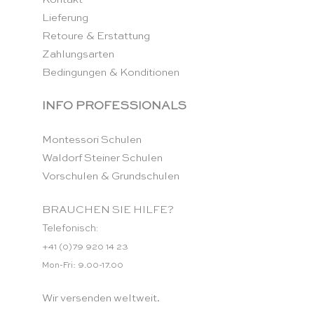
Lieferung
Retoure & Erstattung
Zahlungsarten
Bedingungen & Konditionen
INFO PROFESSIONALS
Montessori Schulen
Waldorf Steiner Schulen
Vorschulen & Grundschulen
BRAUCHEN SIE HILFE?
Telefonisch:
+41 (0)79 920 14 23
Mon-Fri: 9.00-17.00
Wir versenden weltweit.