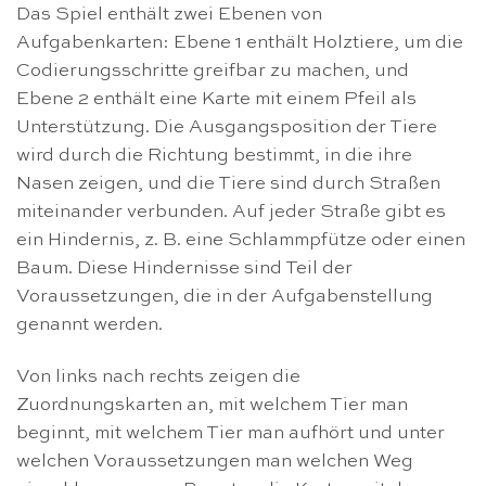
Das Spiel enthält zwei Ebenen von
Aufgabenkarten: Ebene 1 enthält Holztiere, um die
Codierungsschritte greifbar zu machen, und
Ebene 2 enthält eine Karte mit einem Pfeil als
Unterstützung. Die Ausgangsposition der Tiere
wird durch die Richtung bestimmt, in die ihre
Nasen zeigen, und die Tiere sind durch Straßen
miteinander verbunden. Auf jeder Straße gibt es
ein Hindernis, z. B. eine Schlammpfütze oder einen
Baum. Diese Hindernisse sind Teil der
Voraussetzungen, die in der Aufgabenstellung
genannt werden.
Von links nach rechts zeigen die
Zuordnungskarten an, mit welchem Tier man
beginnt, mit welchem Tier man aufhört und unter
welchen Voraussetzungen man welchen Weg