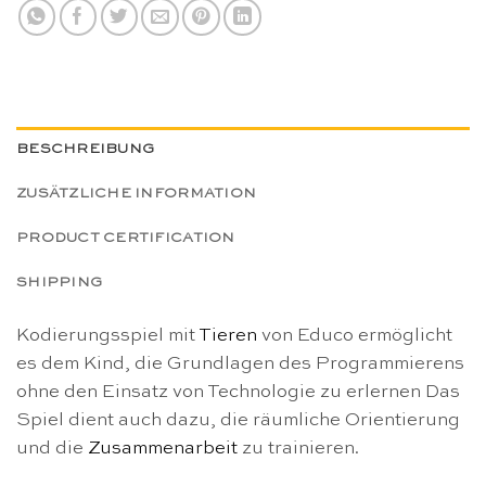
BESCHREIBUNG
ZUSÄTZLICHE INFORMATION
PRODUCT CERTIFICATION
SHIPPING
Kodierungsspiel mit
Tieren
von Educo ermöglicht
es dem Kind, die Grundlagen des Programmierens
ohne den Einsatz von Technologie zu erlernen Das
Spiel dient auch dazu, die räumliche Orientierung
und die
Zusammenarbeit
zu trainieren.