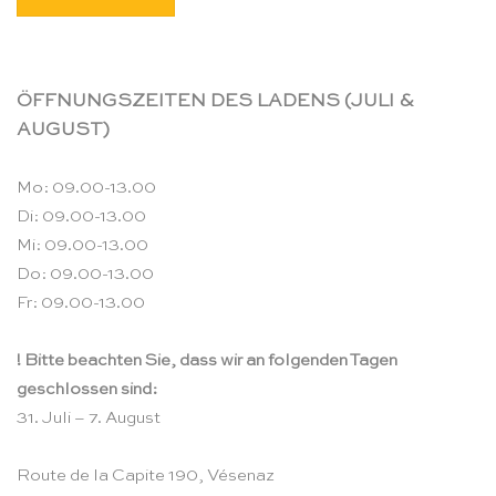
ÖFFNUNGSZEITEN DES LADENS (JULI &
AUGUST)
Mo: 09.00-13.00
Di: 09.00-13.00
Mi: 09.00-13.00
Do: 09.00-13.00
Fr: 09.00-13.00
! Bitte beachten Sie, dass wir an folgenden Tagen
geschlossen sind:
31. Juli – 7. August
Route de la Capite 190, Vésenaz