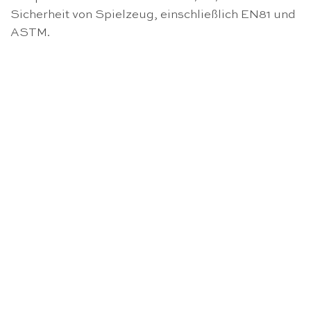
Sicherheit von Spielzeug, einschließlich EN81 und
ASTM.