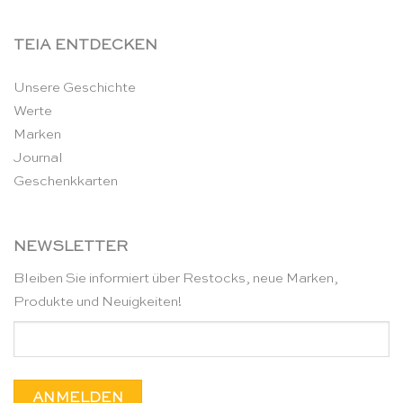
TEIA ENTDECKEN
Unsere Geschichte
Werte
Marken
Journal
Geschenkkarten
NEWSLETTER
Bleiben Sie informiert über Restocks, neue Marken,
Produkte und Neuigkeiten!