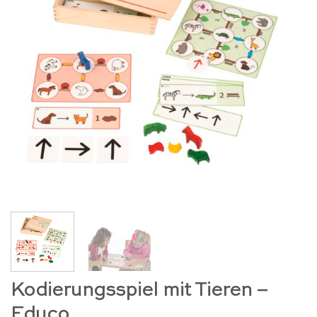
Kodierungsspiel mit Tieren –
Educo