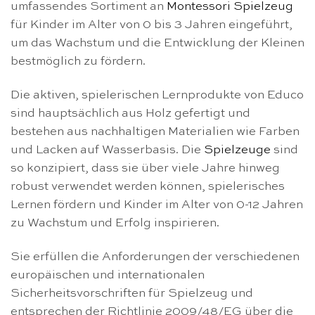
umfassendes Sortiment an
Montessori Spielzeug
für Kinder im Alter von 0 bis 3 Jahren eingeführt,
um das Wachstum und die Entwicklung der Kleinen
bestmöglich zu fördern.
Die aktiven, spielerischen Lernprodukte von Educo
sind hauptsächlich aus Holz gefertigt und
bestehen aus nachhaltigen Materialien wie Farben
und Lacken auf Wasserbasis. Die
Spielzeuge
sind
so konzipiert, dass sie über viele Jahre hinweg
robust verwendet werden können, spielerisches
Lernen fördern und Kinder im Alter von 0-12 Jahren
zu Wachstum und Erfolg inspirieren.
Sie erfüllen die Anforderungen der verschiedenen
europäischen und internationalen
Sicherheitsvorschriften für Spielzeug und
entsprechen der Richtlinie 2009/48/EG über die