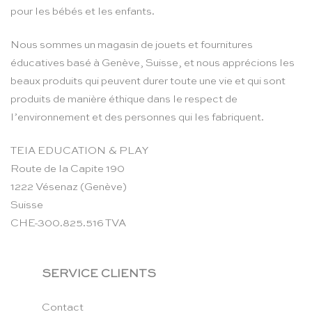
pour les bébés et les enfants.
Nous sommes un magasin de jouets et fournitures
éducatives basé à Genève, Suisse, et nous apprécions les
beaux produits qui peuvent durer toute une vie et qui sont
produits de manière éthique dans le respect de
l’environnement et des personnes qui les fabriquent.
TEIA EDUCATION & PLAY
Route de la Capite 190
1222 Vésenaz (Genève)
Suisse
CHE-300.825.516 TVA
SERVICE CLIENTS
Contact