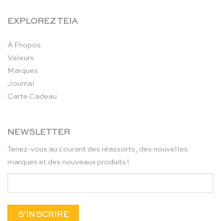
EXPLOREZ TEIA
À Propos
Valeurs
Marques
Journal
Carte Cadeau
NEWSLETTER
Tenez-vous au courant des réassorts, des nouvelles
marques et des nouveaux produits !