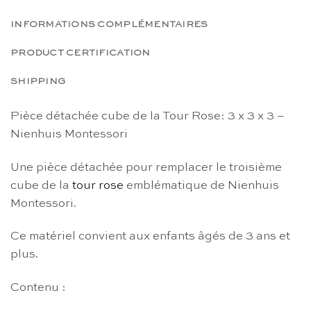
INFORMATIONS COMPLÉMENTAIRES
PRODUCT CERTIFICATION
SHIPPING
Pièce détachée cube de la Tour Rose: 3 x 3 x 3 –
Nienhuis Montessori
Une pièce détachée pour remplacer le troisième
cube de la
tour rose
emblématique de Nienhuis
Montessori.
Ce matériel convient aux enfants âgés de 3 ans et
plus.
Contenu :