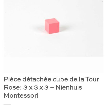
Pièce détachée cube de la Tour
Rose: 3 x 3 x 3 – Nienhuis
Montessori