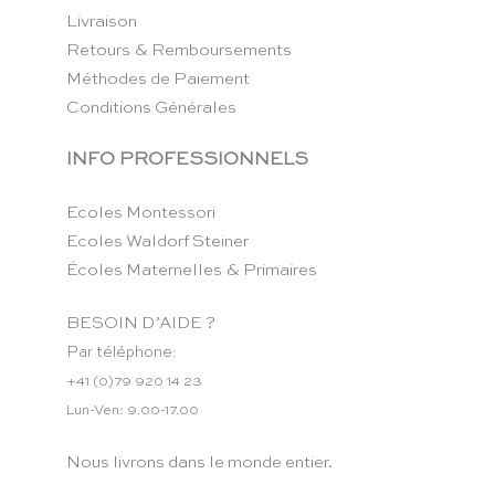
Livraison
Retours & Remboursements
Méthodes de Paiement
Conditions Générales
INFO PROFESSIONNELS
Ecoles Montessori
Ecoles Waldorf Steiner
Écoles Maternelles & Primaires
BESOIN D’AIDE ?
Par téléphone:
+41 (0)79 920 14 23
Lun-Ven: 9.00-17.00
Nous livrons dans le monde entier.