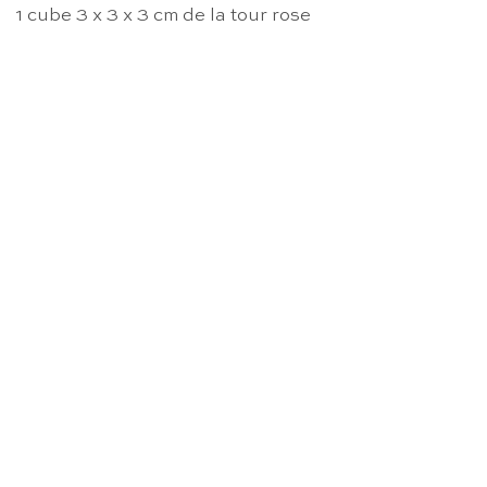
1 cube 3 x 3 x 3 cm de la tour rose
RUPTURE DE STOCK