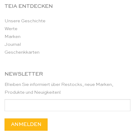
TEIA ENTDECKEN
Unsere Geschichte
Werte
Marken
Journal
Geschenkkarten
NEWSLETTER
Bleiben Sie informiert über Restocks, neue Marken,
Produkte und Neuigkeiten!