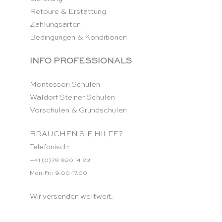
Retoure & Erstattung
Zahlungsarten
Bedingungen & Konditionen
INFO PROFESSIONALS
Montessori Schulen
Waldorf Steiner Schulen
Vorschulen & Grundschulen
BRAUCHEN SIE HILFE?
Telefonisch:
+41 (0)79 920 14 23
Mon-Fri: 9.00-17.00
Wir versenden weltweit.