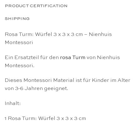
PRODUCT CERTIFICATION
SHIPPING
Rosa Turm: Würfel 3 x 3 x 3 cm – Nienhuis
Montessori
Ein Ersatzteil für den
rosa Turm
von Nienhuis
Montessori.
Dieses Montessori Material ist für Kinder im Alter
von 3-6 Jahren geeignet.
Inhalt:
1 Rosa Turm: Würfel 3 x 3 x 3 cm