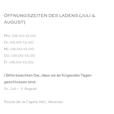
ÖFFNUNGSZEITEN DES LADENS (JULI &
AUGUST)
Mo: 09.00-13.00
Di: 09.00-13.00
Mi: 09.00-13.00
Do: 09.00-13.00
Fr: 09.00-13.00
! Bitte beachten Sie, dass wir an folgenden Tagen
geschlossen sind:
31. Juli – 7. August
Route de la Capite 190, Vésenaz