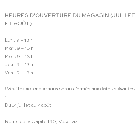
HEURES D’OUVERTURE DU MAGASIN (JUILLET
ET AOÛT)
Lun : 9 – 13 h
Mar : 9 – 13 h
Mer : 9 – 13 h
Jeu : 9 – 13 h
Ven : 9 – 13 h
! Veuillez noter que nous serons fermés aux dates suivantes
:
Du 31 juillet au 7 août
Route de la Capite 190, Vésenaz