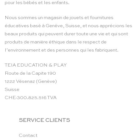
pour les bébés et les enfants.
Nous sommes un magasin de jouets et fournitures
éducatives basé à Genève, Suisse, et nous apprécions les
beaux produits qui peuvent durer toute une vie et qui sont
produits de manière éthique dans le respect de
l’environnement et des personnes qui les fabriquent.
TEIA EDUCATION & PLAY
Route de la Capite 190
1222 Vésenaz (Genève)
Suisse
CHE-300.825.516 TVA
SERVICE CLIENTS
Contact