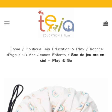
Passer
au
contenu
Home
/
Boutique Teia Education & Play
/
Tranche
d'Âge
/
1-3 Ans Jeunes Enfants
/
Sac de jeu arc-en-
ciel – Play & Go