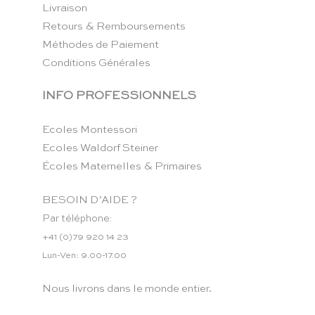
Livraison
Retours & Remboursements
Méthodes de Paiement
Conditions Générales
INFO PROFESSIONNELS
Ecoles Montessori
Ecoles Waldorf Steiner
Écoles Maternelles & Primaires
BESOIN D’AIDE ?
Par téléphone:
+41 (0)79 920 14 23
Lun-Ven: 9.00-17.00
Nous livrons dans le monde entier.