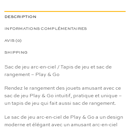
DESCRIPTION
INFORMATIONS COMPLÉMENTAIRES
AVIS (0)
SHIPPING
Sac de jeu arc-en-ciel / Tapis de jeu et sac de
rangement – Play & Go
Rendez le rangement des jouets amusant avec ce
sac de jeu Play & Go intuitif, pratique et unique –
un tapis de jeu qui fait aussi sac de rangement.
Le sac de jeu arc-en-ciel de Play & Go a un design
moderne et élégant avec un amusant arc-en-ciel