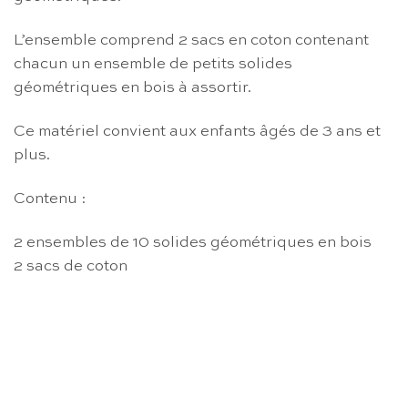
L’ensemble comprend 2 sacs en coton contenant
chacun un ensemble de petits solides
géométriques en bois à assortir.
Ce matériel convient aux enfants âgés de 3 ans et
plus.
Contenu :
2 ensembles de 10 solides géométriques en bois
2 sacs de coton