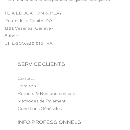
TEIA EDUCATION & PLAY
Route de la Capite 190
1222 Vésenaz (Genève)
Suisse
CHE-300.825.516 TVA
SERVICE CLIENTS
Contact
Livraison
Retours & Remboursements
Méthodes de Paiement
Conditions Générales
INFO PROFESSIONNELS