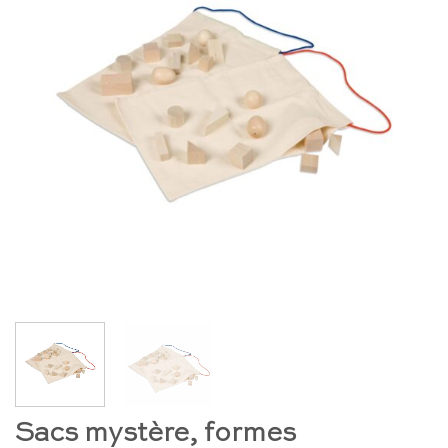
Sacs mystère, formes