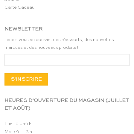
Carte Cadeau
NEWSLETTER
Tenez-vous au courant des réassorts, des nouvelles
marques et des nouveaux produits !
HEURES D’OUVERTURE DU MAGASIN (JUILLET
ET AOÛT)
Lun : 9 – 13 h
Mar : 9 – 13 h