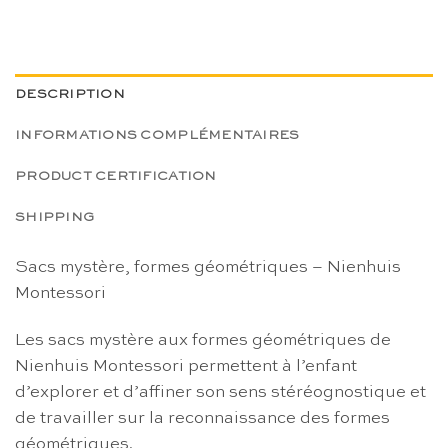
DESCRIPTION
INFORMATIONS COMPLÉMENTAIRES
PRODUCT CERTIFICATION
SHIPPING
Sacs mystère, formes géométriques – Nienhuis
Montessori
Les sacs mystère aux formes géométriques de
Nienhuis Montessori permettent à l’enfant
d’explorer et d’affiner son sens stéréognostique et
de travailler sur la reconnaissance des formes
géométriques.